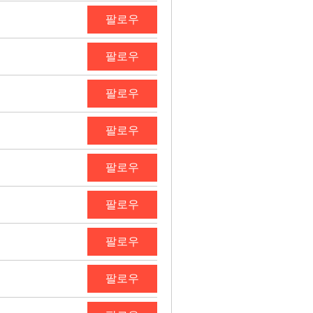
팔로우
팔로우
팔로우
팔로우
팔로우
팔로우
팔로우
팔로우