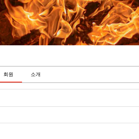
회원
소개