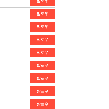
팔로우
팔로우
팔로우
팔로우
팔로우
팔로우
팔로우
팔로우
팔로우