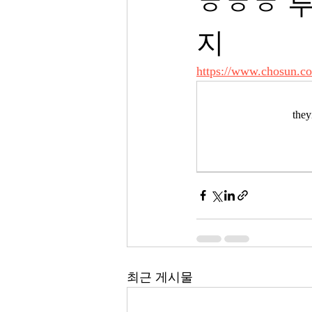
ㅎㅎㅎ 
지
https://www.chosun
th
최근 게시물