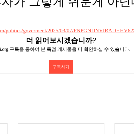
투자가 그렇게 쉬운게 아닌
.com/politics/goverment/2025/03/07/FNPGNDNVIRADHH
더 읽어보시겠습니까?
eyi.org 구독을 통하여 본 독점 게시물을 더 확인하실 수 있습니다.
구독하기