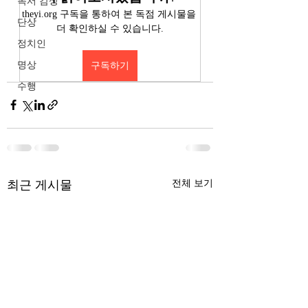
독서 감상
theyi.org 구독을 통하여 본 독점 게시물을 
단상
더 확인하실 수 있습니다.
정치인
명상
구독하기
수행
최근 게시물
전체 보기