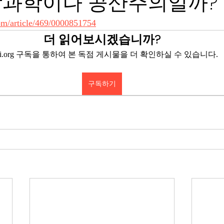
상과학이나 공산주의일까?
com/article/469/0000851754
더 읽어보시겠습니까?
eyi.org 구독을 통하여 본 독점 게시물을 더 확인하실 수 있습니다.
구독하기