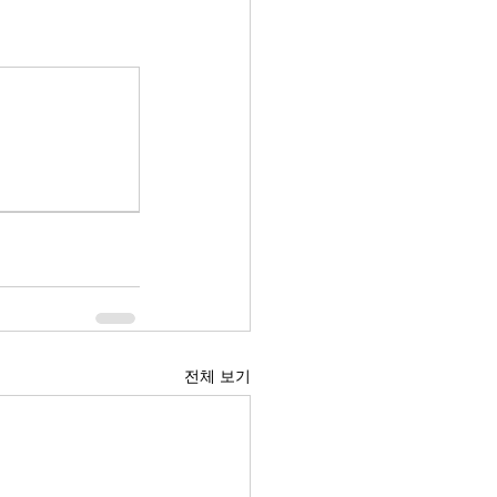
전체 보기