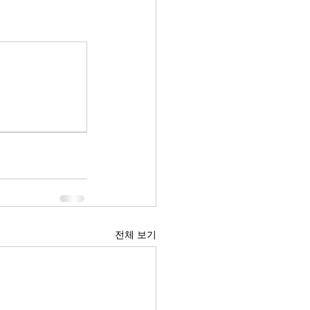
전체 보기