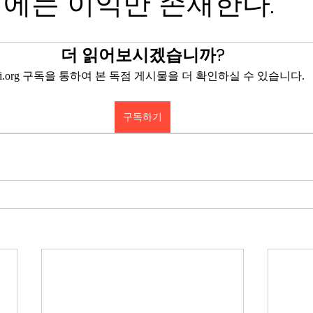
에는 이익만 존재한다.
더 읽어보시겠습니까?
eyi.org 구독을 통하여 본 독점 게시물을 더 확인하실 수 있습니다.
구독하기