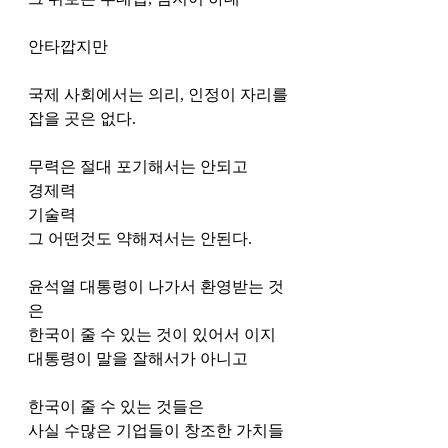
안타깝지만 
국제 사회에서는 의리, 인정이 자리를 
잡을 곳은 없다. 
무력은 절대 포기해서는 안되고  
경제력
기술력 
그 어떤것도 약해져서는 안된다. 
윤석열 대통령이 나가서 환영받는 것
은 
한국이 줄 수 있는 것이 있어서 이지 
대통령이 말을 잘해서가 아니고 
한국이 줄 수 있는 것들은 
사실 수많은 기업들이 창조한 가치들