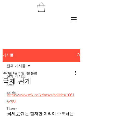
게시물
전체 게시물
2023년 1월 25일
1분 분량
전체 게시물
국제 관계
ideas
starstar
https://www.mk.co.kr/news/politics/1061
Love
6493
Theory
국제 관계는 철저한 이익이 주도하는 