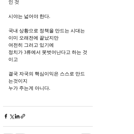
인 것 
시야는 넓어야 한다. 
국내 상황으로 정책을 만드는 시대는 
이미 오래전에 끝났지만
여전히 그러고 있기에
정치가 3류에서 못벗어난다고 하는 것
이고 
결국 자국의 핵심이익은 스스로 만드
는것이지
누가 주는게 아니다. 