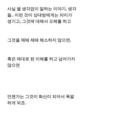
사실 별 생각없이 말하는 이야기, 생각
들.. 이런 것이 상대방에게는 의미가 
생기고, 그것에 대해서 오해를 하고
그것을 제때 제때 해소하지 않으면, 
혹은 제대로 된 이해를 하고 넘어가지 
않으면
언젠가는 그것이 화산이 되어서 폭발
하게 되죠.