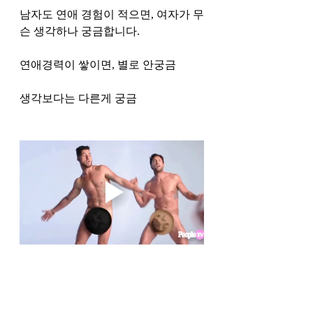
남자도 연애 경험이 적으면, 여자가 무
슨 생각하나 궁금합니다. 
연애경력이 쌓이면, 별로 안궁금 
생각보다는 다른게 궁금 