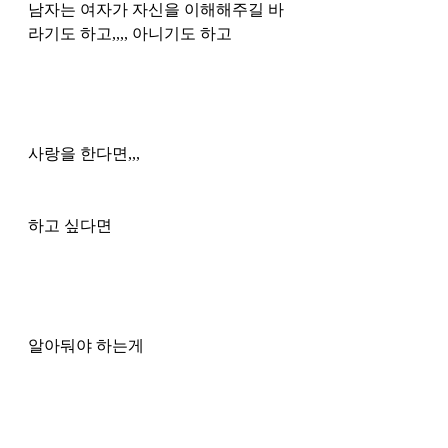
남자는 여자가 자신을 이해해주길 바
라기도 하고,,,, 아니기도 하고
사랑을 한다면,,,
하고 싶다면
알아둬야 하는게