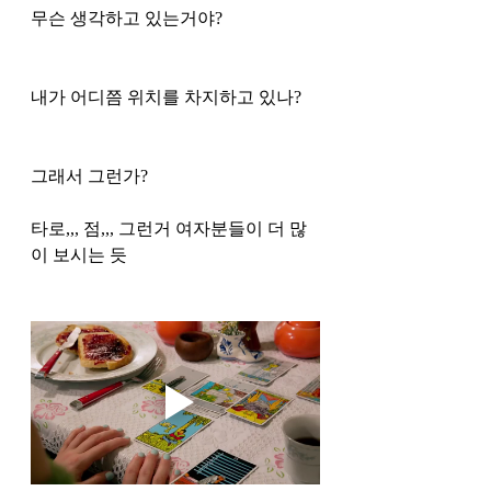
무슨 생각하고 있는거야?
내가 어디쯤 위치를 차지하고 있나?
그래서 그런가? 
타로,,, 점,,, 그런거 여자분들이 더 많
이 보시는 듯