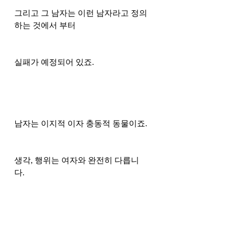
그리고 그 남자는 이런 남자라고 정의
하는 것에서 부터 
실패가 예정되어 있죠.
남자는 이지적 이자 충동적 동물이죠. 
생각, 행위는 여자와 완전히 다릅니
다. 