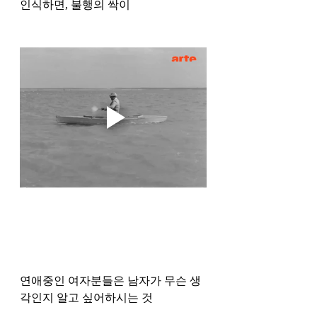
인식하면, 불행의 싹이
연애중인 여자분들은 남자가 무슨 생
각인지 알고 싶어하시는 것 