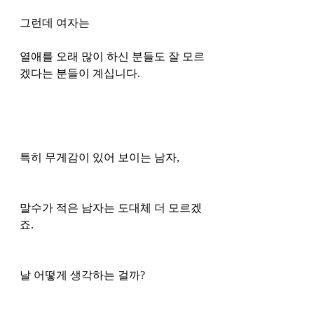
그런데 여자는
열애를 오래 많이 하신 분들도 잘 모르
겠다는 분들이 계십니다.
특히 무게감이 있어 보이는 남자,
말수가 적은 남자는 도대체 더 모르겠
죠. 
날 어떻게 생각하는 걸까?