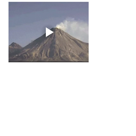
여자는 구미호 같다고 하죠.
남자도 마찬가지 