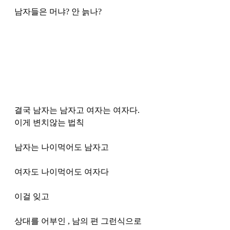
남자들은 머냐? 안 늙나?
결국 남자는 남자고 여자는 여자다.  
이게 변치않는 법칙
남자는 나이먹어도 남자고
여자도 나이먹어도 여자다
이걸 잊고
상대를 어부인 , 남의 편 그런식으로 