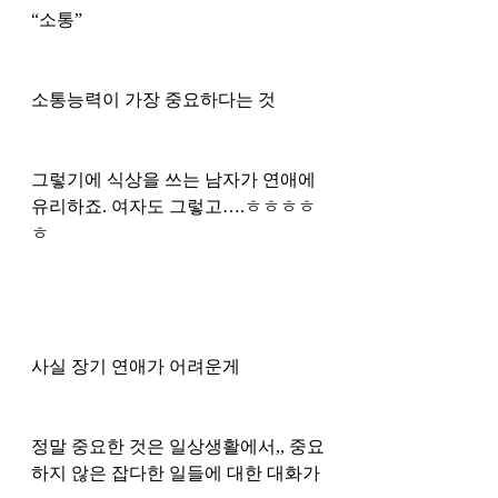
“소통” 
소통능력이 가장 중요하다는 것
그렇기에 식상을 쓰는 남자가 연애에 
유리하죠. 여자도 그렇고….ㅎㅎㅎㅎ
ㅎ
사실 장기 연애가 어려운게 
정말 중요한 것은 일상생활에서,, 중요
하지 않은 잡다한 일들에 대한 대화가 