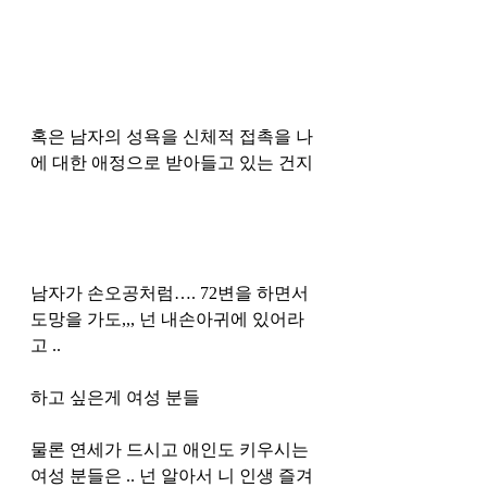
혹은 남자의 성욕을 신체적 접촉을 나
에 대한 애정으로 받아들고 있는 건지 
남자가 손오공처럼…. 72변을 하면서 
도망을 가도,,, 넌 내손아귀에 있어라
고 .. 
하고 싶은게 여성 분들
물론 연세가 드시고 애인도 키우시는 
여성 분들은 .. 넌 알아서 니 인생 즐겨 