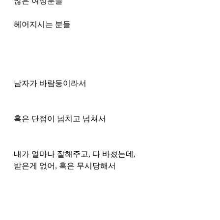
많은 여성분들
헤어지시는 분들
남자가 바람둥이라서
혹은 단점이 넘치고 넘쳐서
내가 얼마나 잘해주고, 다 바쳤는데, 
받은게 없어, 혹은 무시당해서 