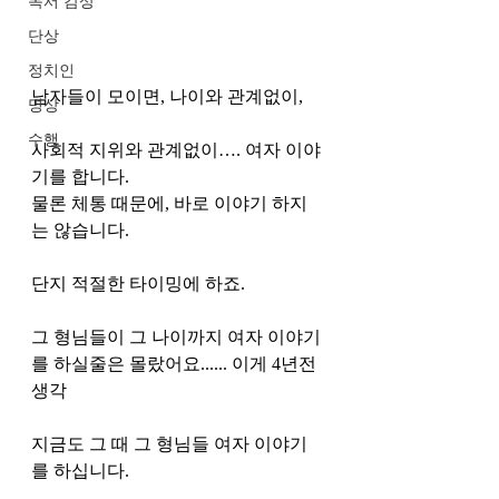
독서 감상
단상
정치인
남자들이 모이면, 나이와 관계없이,
명상
수행
사회적 지위와 관계없이…. 여자 이야
기를 합니다. 
물론 체통 때문에, 바로 이야기 하지
는 않습니다.
단지 적절한 타이밍에 하죠. 
그 형님들이 그 나이까지 여자 이야기
를 하실줄은 몰랐어요...... 이게 4년전 
생각 
지금도 그 때 그 형님들 여자 이야기
를 하십니다. 