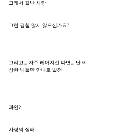
그래서 끝난 사랑 
그런 경험 많지 않으신가요?
그리고,,, 자주 헤어지신 다면,,, 난 이
상한 넘들만 만나로 발전 
과연?
사랑의 실패