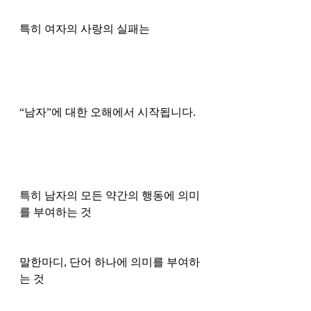
특히 여자의 사랑의 실패는 
“남자”에 대한 오해에서 시작됩니다. 
특히 남자의 모든 약간의 행동에 의미
를 부여하는 것
말한마디, 단어 하나에 의미를 부여하
는 것