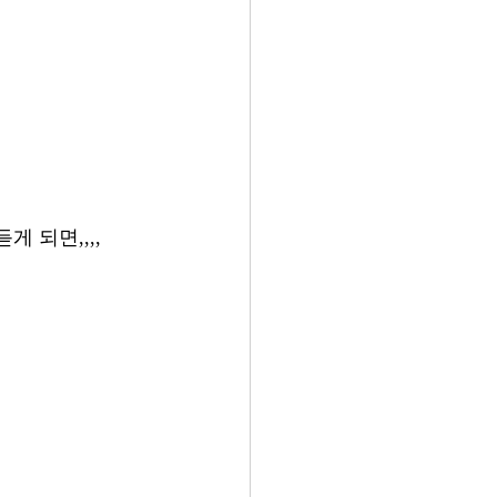
되면,,,, 