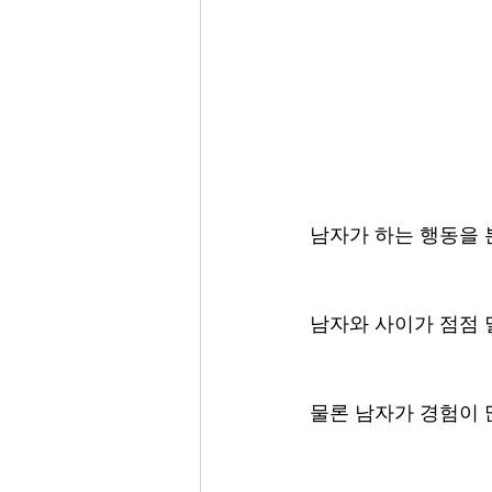
남자가 하는 행동을 
남자와 사이가 점점 
물론 남자가 경험이 