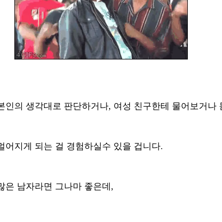
본인의 생각대로 판단하거나, 여성 친구한테 물어보거나 듣게 
멀어지게 되는 걸 경험하실수 있을 겁니다. 
많은 남자라면 그나마 좋은데,