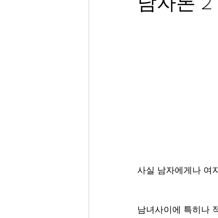
남자론 2 
사실 남자에게나 여
남녀사이에 특히나 