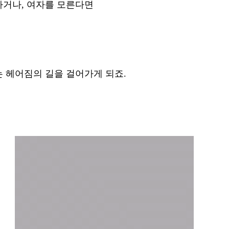
거나, 여자를 모른다면 
 헤어짐의 길을 걸어가게 되죠.