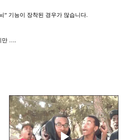
뇌” 기능이 장착된 경우가 많습니다. 
만 ….