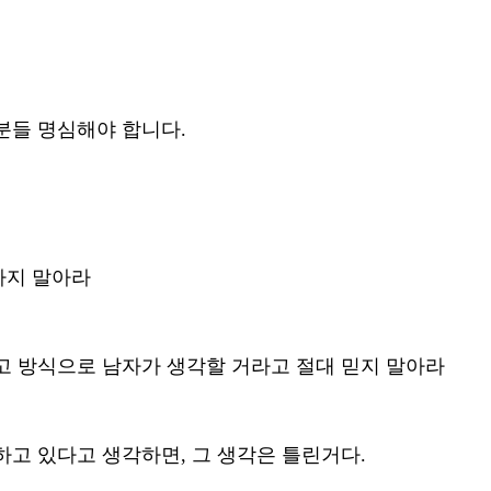
분들 명심해야 합니다. 
하지 말아라
고 방식으로 남자가 생각할 거라고 절대 믿지 말아라 
하고 있다고 생각하면, 그 생각은 틀린거다. 