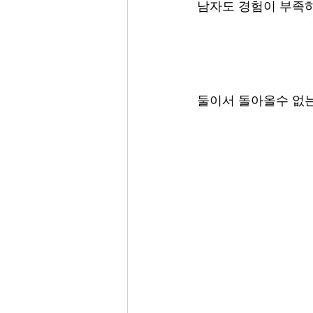
남자도 경험이 부족하
둘이서 돌아올수 없는