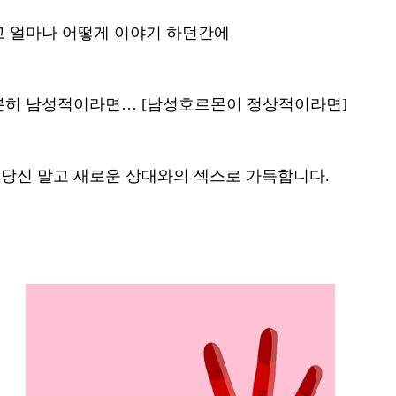
고 얼마나 어떻게 이야기 하던간에
분히 남성적이라면… [남성호르몬이 정상적이라면]
+ 당신 말고 새로운 상대와의 섹스로 가득합니다. 