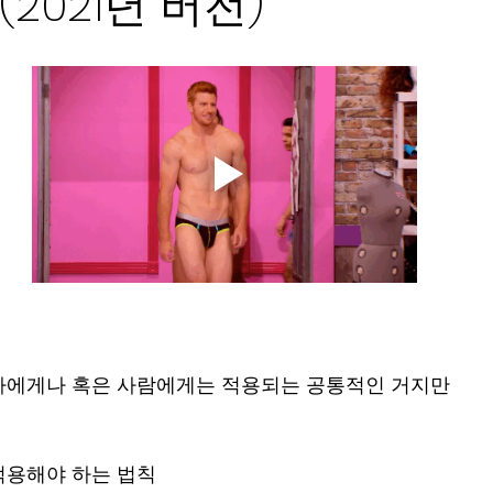
(2021년 버전)
자에게나 혹은 사람에게는 적용되는 공통적인 거지만
적용해야 하는 법칙