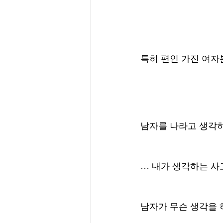
특히 편인 가진 여자
남자를 나라고 생각
… 내가 생각하는 사
남자가 무슨 생각을 