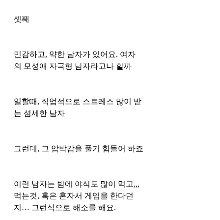
셋째
민감하고, 약한 남자가 있어요. 여자
의 모성애 자극형 남자라고나 할까 
일할때, 직업적으로 스트레스 많이 받
는 섬세한 남자 
그런데, 그 압박감을 풀기 힘들어 하죠
이런 남자는 밤에 야식도 많이 먹고,,, 
먹는것, 혹은 혼자서 게임을 한다던
지… 그런식으로 해소를 해요.