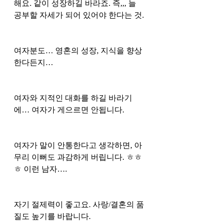
해요. 같이 성장하길 바라죠. 즉,,, 늘 
공부할 자세가 되어 있어야 한다는 것.
여자분도… 영혼의 성장, 지식을 향상
한다든지… 
여자와 지적인 대화를 하길 바라기
에… 여자가 게으르면 안됩니다. 
여자가 말이 안통한다고 생각하면, 아
무리 이뻐도 과감하게 버립니다. ㅎㅎ
ㅎ 이런 남자…. 
자기 절제력이 좋고요. 사랑/결혼의 품
질도 높기를 바랍니다. 