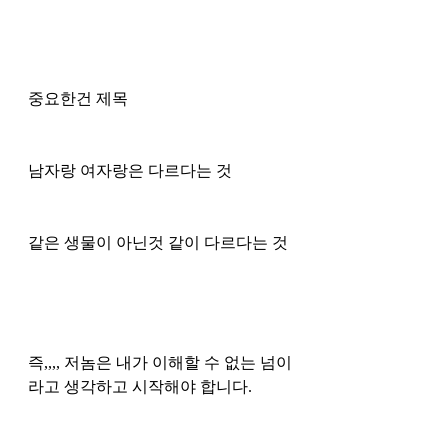
중요한건 제목
남자랑 여자랑은 다르다는 것
같은 생물이 아닌것 같이 다르다는 것
즉,,,, 저놈은 내가 이해할 수 없는 넘이
라고 생각하고 시작해야 합니다. 