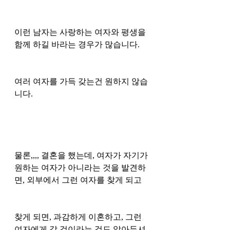
이런 남자는 사랑하는 여자와 평생을 
함께 하길 바라는 경우가 많습니다.  
여러 여자를 가득 갖는건 원하지 않습
니다. 
물론,,,, 결혼을 했는데, 여자가 자기가 
원하는 여자가 아니라는 것을 발견하
면, 외부에서 그런 여자를 찾게 되고
찾게 되면, 과감하게 이혼하고, 그런 
여자에게 갈 것이라는 것도 알아두셔