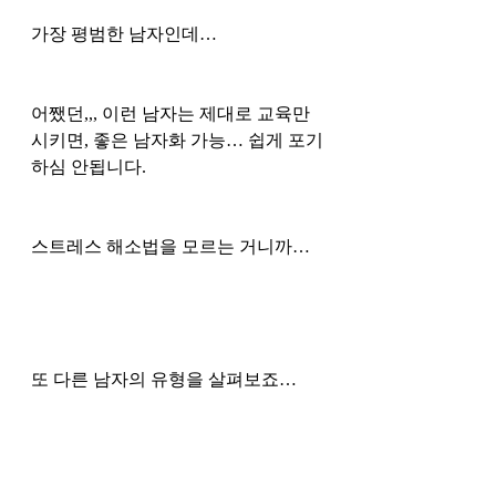
가장 평범한 남자인데…
어쨌던,,, 이런 남자는 제대로 교육만 
시키면, 좋은 남자화 가능… 쉽게 포기
하심 안됩니다. 
스트레스 해소법을 모르는 거니까…
또 다른 남자의 유형을 살펴보죠… 