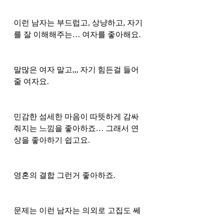
이런 남자는 부드럽고, 상냥하고, 자기
를 잘 이해해주는… 여자를 좋아해요.
말많은 여자 말고,,, 자기 힘든걸 들어
줄 여자요. 
민감한 섬세한 마음이 따뜻하게 감싸
줘지는 느낌을 좋아하죠… 그래서 연
상을 좋아하기 쉽고요. 
영혼의 결합 그런거 좋아하죠. 
문제는 이런 남자는 의외로 고집도 쎄