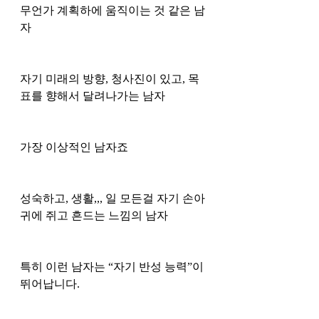
무언가 계획하에 움직이는 것 같은 남
자 
자기 미래의 방향, 청사진이 있고, 목
표를 향해서 달려나가는 남자 
가장 이상적인 남자죠
성숙하고, 생활,,, 일 모든걸 자기 손아
귀에 쥐고 흔드는 느낌의 남자 
특히 이런 남자는 “자기 반성 능력”이 
뛰어납니다. 