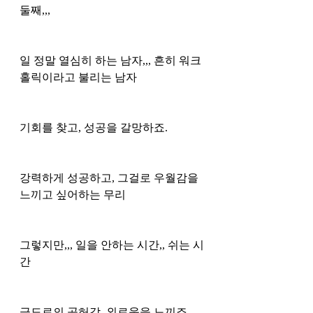
둘째,,, 
일 정말 열심히 하는 남자,,, 흔히 워크
홀릭이라고 불리는 남자 
기회를 찾고, 성공을 갈망하죠.
강력하게 성공하고, 그걸로 우월감을 
느끼고 싶어하는 무리 
그렇지만,,, 일을 안하는 시간,, 쉬는 시
간
극도로의 공허감, 외로움을 느끼죠. 