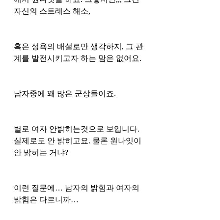
자신의 스트레스 해소,
혹은 성욕의 배설로만 생각하지, 그 관
계를 발전시키고자 하는 맘은 없어요.
남자중에 꽤 많은 군상들이죠. 
별로 여자 안밝히는것으로 보입니다. 
실제로도 안 밝히고요. 물론 원나잇이 
안 밝히는 거냐? 
이런 질문에… 남자의 밝힘과 여자의 
밝힘은 다르니까… 