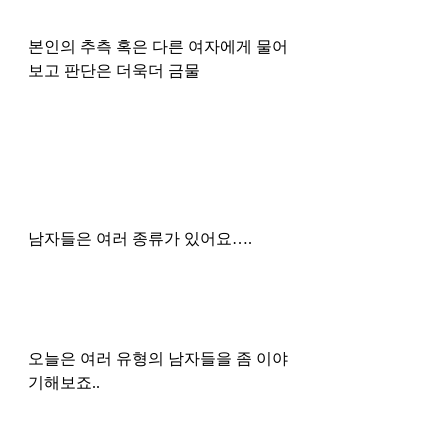
본인의 추측 혹은 다른 여자에게 물어
보고 판단은 더욱더 금물 
남자들은 여러 종류가 있어요….  
오늘은 여러 유형의 남자들을 좀 이야
기해보죠.. 