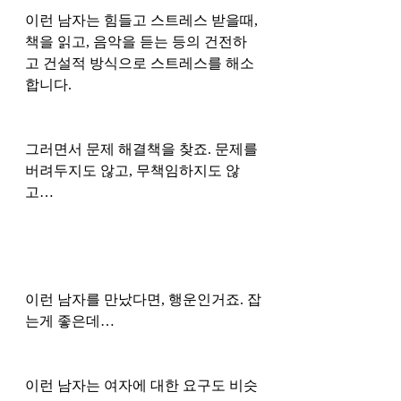
이런 남자는 힘들고 스트레스 받을때, 
책을 읽고, 음악을 듣는 등의 건전하
고 건설적 방식으로 스트레스를 해소
합니다. 
그러면서 문제 해결책을 찾죠. 문제를 
버려두지도 않고, 무책임하지도 않
고… 
이런 남자를 만났다면, 행운인거죠. 잡
는게 좋은데…
이런 남자는 여자에 대한 요구도 비슷