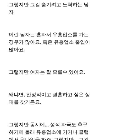
그렇지만 그걸 숨기려고 노력하는 남
자 
이런 남자는 혼자서 유흥업소를 가는 
경우가 많아요. 혹은 유흥업소 출입이 
많아요. 
그렇지만 여자는 잘 모를수 있어요.
왜냐면, 안정적이고 결혼하고 싶은 상
대를 찾거든요. 
그렇지만 동시에,,, 성적 자극도 추구
하기에 몰래 유흥업소에 가거나 클럽
에서 원나잇을 하죠. 그렇지만,,, 그건 