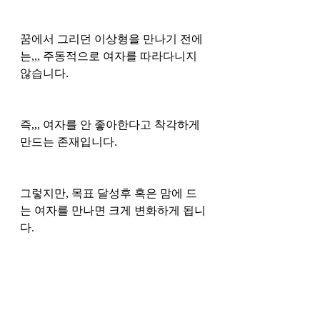
꿈에서 그리던 이상형을 만나기 전에
는,,, 주동적으로 여자를 따라다니지 
않습니다. 
즉,,, 여자를 안 좋아한다고 착각하게 
만드는 존재입니다. 
그렇지만, 목표 달성후 혹은 맘에 드
는 여자를 만나면 크게 변화하게 됩니
다. 