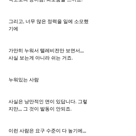
그리고, 너무 많은 정력을 일에 소모했
기에 
가만히 누워서 텔레비전만 보면서,,, 
사실 보는게 아니라 쉬는 거죠. 
누워있는 사람
사실은 낭만적인 면이 있답니다. 그렇
지만,,, 그 것이 발동이 안되죠. 
이런 사람은 요구 수준이 다 높기에,,, 