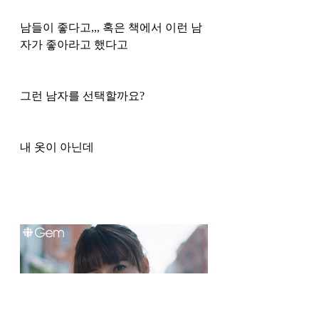
남들이 좋다고,,, 혹은 책에서 이런 남
자가 좋아라고 했다고
그런 남자를 선택할까요?
내 옷이 아닌데