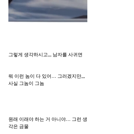
그렇게 생각하시고,,, 남자를 사귀면
뭐 이런 놈이 다 있어… 그러겠지만,,, 
사실 그놈이 그놈 
원래 이래야 하는 거 아니야… 그런 생
각은 금물 