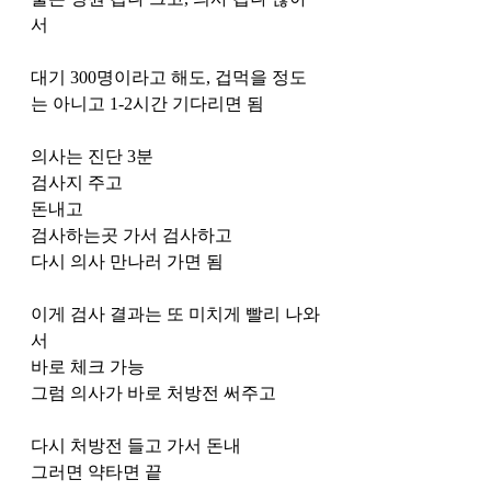
서 
대기 300명이라고 해도, 겁먹을 정도
는 아니고 1-2시간 기다리면 됨
의사는 진단 3분
검사지 주고
돈내고
검사하는곳 가서 검사하고
다시 의사 만나러 가면 됨
이게 검사 결과는 또 미치게 빨리 나와
서 
바로 체크 가능
그럼 의사가 바로 처방전 써주고
다시 처방전 들고 가서 돈내
그러면 약타면 끝