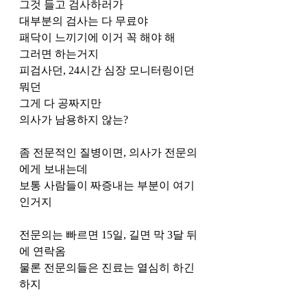
그것 들고 검사하러가
대부분의 검사는 다 무료야
패닥이 느끼기에 이거 꼭 해야 해
그러면 하는거지
피검사던, 24시간 심장 모니터링이던 
뭐던
그게 다 공짜지만
의사가 남용하지 않는?
좀 전문적인 질병이면, 의사가 전문의
에게 보내는데
보통 사람들이 짜증내는 부분이 여기
인거지
전문의는 빠르면 15일, 길면 막 3달 뒤
에 연락옴
물론 전문의들은 진료는 열심히 하긴 
하지 