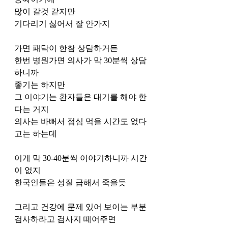
많이 갈것 같지만
기다리기 싫어서 잘 안가지
가면 패닥이 한참 상담하거든
한번 병원가면 의사가 막 30분씩 상담
하니까
좋기는 하지만
그 이야기는 환자들은 대기를 해야 한
다는 거지
의사는 바뻐서 점심 먹을 시간도 없다
고는 하는데
이게 막 30-40분씩 이야기하니까 시간
이 없지
한국인들은 성질 급해서 죽을듯
그리고 건강에 문제 있어 보이는 부분 
검사하라고 검사지 떼어주면