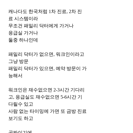
캐나다도 한국처럼 1차 진료, 2차 진
료 시스템이라 
무조건 패밀리 닥터에게 가거나
응급실 가거나 
둘중 하나인데
패밀리 닥터가 없으면, 워크인이라고 
그냥 방문
패밀리 닥터가 있으면, 예약 방문이 가
능해서
워크인은 재수없으면 2-3시간 기다리
고, 응급실도 재수없으면 5-6시간 기
다릴수 있고
사람 없는 타이밍에 가면 또 금방 진료
보기도 하고 
공짜이기에 