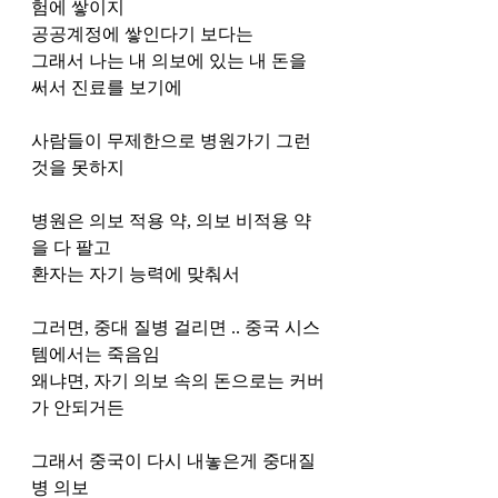
험에 쌓이지
공공계정에 쌓인다기 보다는
그래서 나는 내 의보에 있는 내 돈을 
써서 진료를 보기에
사람들이 무제한으로 병원가기 그런
것을 못하지
병원은 의보 적용 약, 의보 비적용 약
을 다 팔고 
환자는 자기 능력에 맞춰서 
그러면, 중대 질병 걸리면 .. 중국 시스
템에서는 죽음임
왜냐면, 자기 의보 속의 돈으로는 커버
가 안되거든
그래서 중국이 다시 내놓은게 중대질
병 의보 