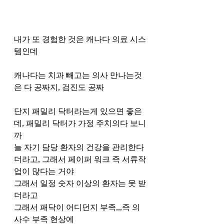
내가 또 경험한 것은 캐나다 의료 시스
템인데
캐나다는 치과 빼고는 의사 만나는것
은 다 공짜지, 검진도 공짜
단지 패밀리 닥터라는게 있으면 좋은
데, 패밀리 닥터가 가정 주치의다 보니
까
늘 자기 담당 환자의 건강을 관리한다
더라고, 그래서 페이퍼 워크 즉 서류작
업이 많다는 거야
그래서 일정 숫자 이상의 환자는 못 받
더라고
그래서 패닥이 어디던지 부족,,,즉 의
사수 부족 현상에 