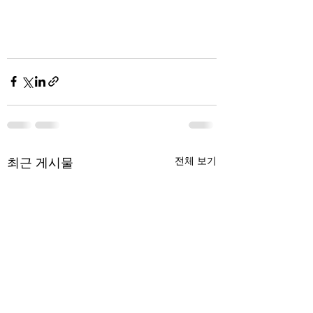
최근 게시물
전체 보기