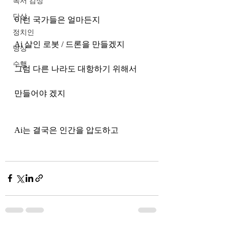
독서 감상
단상
이런 국가들은 얼마든지 
정치인
Ai 살인 로봇 / 드론을 만들겠지
명상
수행
그럼 다른 나라도 대항하기 위해서 
만들어야 겠지
Ai는 결국은 인간을 압도하고