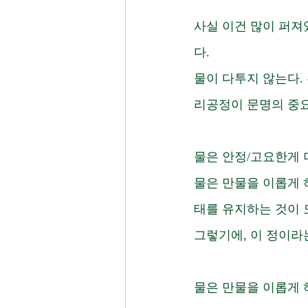
사실 이건 많이 퍼져
다. 
물이 다투지 않는다.
리공정이 문명의 중요
물은 안정/고요한게 
물은 만물을 이롭게 
태를 유지하는 것이 
그렇기에, 이 정이라
물은 만물을 이롭게 