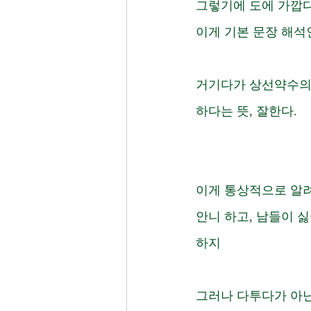
그렇기에 도에 가깝다
이게 기본 문장 해석
거기다가 상선약수의 
하다는 뜻, 잘한다. 
이게 통상적으로 알려
안니 하고, 남들이 싫
하지 
그러나 다투다가 아닌