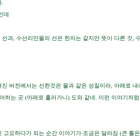
. 
인데 
선과, 수선리만물의 선은 한자는 같지만 뜻이 다른 것, 
진 버전에서는 선한것은 물과 같은 성질이라, 아래로 내
어하는 곳 (아래로 흘러가니) 도와 같네. 이런 이야기처럼
 고요하다가 되는 순간 이야기가 조금은 달라짐 (큰 틀은