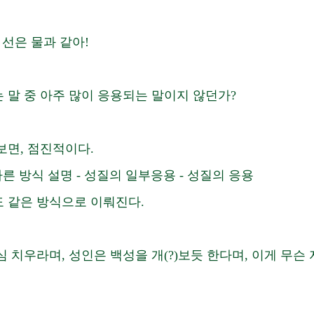
 선은 물과 같아!
 말 중 아주 많이 응용되는 말이지 않던가?
보면, 점진적이다.
다른 방식 설명 - 성질의 일부응용 - 성질의 응용
 같은 방식으로 이뤄진다.
 치우라며, 성인은 백성을 개(?)보듯 한다며, 이게 무슨 