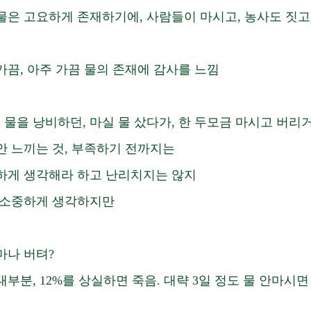
물은 고요하게 존재하기에, 사람들이 마시고, 농사도 짓고,
가끔, 아주 가끔 물의 존재에 감사를 느낌
물을 낭비하던, 마실 물 샀다가, 한 두모금 마시고 버리거
안 느끼는 것, 부족하기 전까지는 
하게 생각해라 하고 난리치지는 않지 
 소중하게 생각하지만
나 버텨? 
부분, 12%를 상실하면 죽음. 대략 3일 정도 물 안마시면