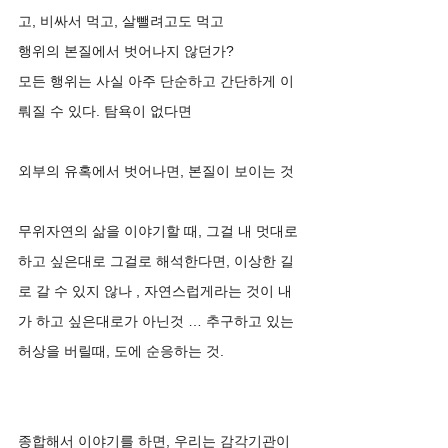
고, 비싸서 먹고, 살뺄려고도 먹고
행위의 본질에서 벗어나지 않던가? 
모든 행위는 사실 아주 단순하고 간단하게 이
뤄질 수 있다. 탐욕이 없다면 
외부의 유혹에서 벗어나면, 본질이 보이는 것 
무위자연의 삶을 이야기할 때, 그걸 내 멋대로 
하고 싶은대로 그걸로 해석한다면, 이상한 길
로 갈 수 있지 않나 , 자연스럽게라는 것이 내
가 하고 싶은대로가 아닌것 … 추구하고 있는 
허상을 버릴때, 도에 순응하는 것.
종합해서 이야기를 하면, 우리는 감각기관이