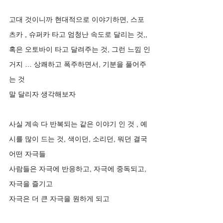
고대 것이니까 현대적으로 이야기하면, 스포
츠카 , 슈퍼카 타고 엄청난 속도로 달리는 것,, 
혹은 오토바이 타고 달려주는 것, 그런 느낌 인
거지 … 상쾌하고 폭주하면서, 기분을 풀어주
는 것 
말 달리자 생각해보자 
사실 계속 다 반복되는 같은 이야기 인 것 , 예
시를 많이 드는 것, 색이던, 소리던, 뭐던 결국 
어떤 자극들
사람들은 자극에 반응하고, 자극에 중독되고, 
자극을 즐기고
자극은 더 큰 자극을 원하게 되고 