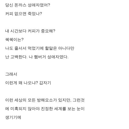
당신 돈까스 성애자였어?
커피 없으면 죽었나?
내 시간보다 커피가 중요해?
쉑쉑이는?
나도 줄서서 먹었기에 할말은 아니다만 
난 고백한다. 나 햄버거 성애자였다.
그래서 
이런게 왜 나오냐? 갑자기 
이런 세상의 모든 방해요소가 있지만, 그런것
에 미혹되지 않아야 진정한 세계를 보는 눈이 
생기기에 