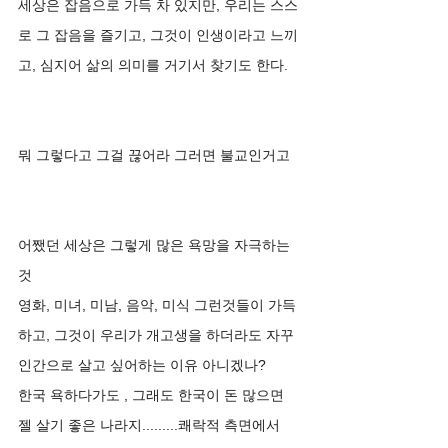
세상은 잡음으로 가득 차 있지만, 우리는 스스
로 그 잡음을 즐기고, 그것이 인생이라고 느끼
고, 심지어 삶의 의미를 거기서 찾기도 한다. 
뭐 그렇다고 그걸 끊어라 그러면 불교인거고 
어쨌던 세상은 그렇게 많은 욕망을 자극하는 
것
영화, 미녀, 미남, 음악, 미식 그런것들이 가득
하고, 그것이 우리가 개고생을 하더라도 자꾸 
인간으로 살고 싶어하는 이유 아니겠나?
한국 욕하다가도 , 그래도 한국이 돈 많으면 
젤 살기 좋은 나라지.........쾌락적 측면에서 