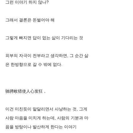
그런 이야기 하지 않나?
그래서 결론은 돈벌어야 해 
그렇게 빠지면 답이 없는 삶이 기다리는 것 
외부의 자극이 전부라고 생각하면, 그 순간 삶
은 한방향으로 갈 수 밖에 없다. 
驰骋畋猎使人心发狂，
이건 미친듯이 말달리면서 사냥하는 것, 그게 
사람 마음을 미치게 하는데, 사람의 기분과 마
음을 방탕이나 발산하게 한다는 이야기 