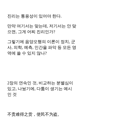
진리는 통용성이 있어야 한다.
만약 여기서는 맞는데, 저기서는 안 맞
으면, 그게 어찌 진리인가?
그렇기에 음양오행의 이론이 정치, 군
사, 의학, 예측, 인간을 파악 등 모든 영
역에 쓸 수 있지 않나?
2장의 연속인 것, 비교하는 분별심이 
있고, 나눴기에, 다툼이 생기는 예시
인 것 
不贵难得之货，使民不为盗。 