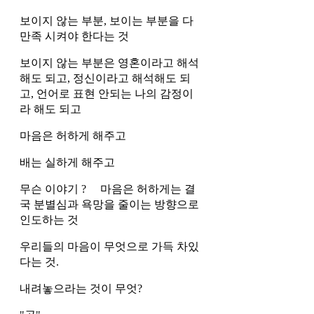
보이지 않는 부분, 보이는 부분을 다 
만족 시켜야 한다는 것
보이지 않는 부분은 영혼이라고 해석
해도 되고, 정신이라고 해석해도 되
고, 언어로 표현 안되는 나의 감정이
라 해도 되고 
마음은 허하게 해주고 
배는 실하게 해주고 
무슨 이야기 ?     마음은 허하게는 결
국 분별심과 욕망을 줄이는 방향으로 
인도하는 것 
우리들의 마음이 무엇으로 가득 차있
다는 것. 
내려놓으라는 것이 무엇?