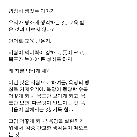
굉장히 잼있는 이야기
우리가 평소에 생각하는 것, 교육 받
은 것과 다르지 않나?
언어로 교육 받은거..
사람이 의지력이 강하고, 뜻이 크고, 
목표가 높아야 큰 성취를 하지
왜 지를 약하게 해?
이런 것은 사람으로 하여금, 욕망의 팽
창을 가져오기에, 욕망이 팽창할 수록 
어떻게 되나, 목표만 보이게 되고, 목
표만 보면, 다른것이 안보이는 것, 즉 
마음이 실해지는 것, 가득 참… 
그럼 어떻게 되나? 욕망을 실현하기 
위해서, 각종 간교한 생각들이 떠오르
는 것 