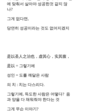
에 맞춰서 살아야 성공한것 같지 않
나?
그게 없다면,
당연히 성공이라는 것도 없어지겠지 
是以圣人之治也，虚其心，实其腹，
是以 = 그렇기에 
성인 = 도를 깨달은 사람 
의 치 : 치는 다스리다. 
그렇기에, 득도한 사람은 어떻다?  음
과 양을 다 채워줘야 한다는 것 
그게 무슨 이야기?  