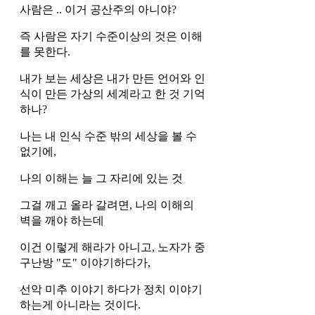
사람은 .. 이거 공산주의 아니야?
즉 사람은 자기 수준이상의 것은 이해
를 못한다. 
내가 보는 세상은 내가 만든 언어와 인
식이 만든 가상의 세계라고 한 것 기억
하나?
나는 내 인식 수준 밖의 세상을 볼 수 
없기에,
나의 이해는 늘 그 자리에 있는 것
그걸 깨고 올라 갈려면, 나의 이해의 
벽을 깨야 하는데
이건 이렇게 해라가 아니고, 노자가 중
구난방 "도" 이야기하다가, 
선악 미추 이야기 하다가 정치 이야기 
하는게 아니라는 것이다.