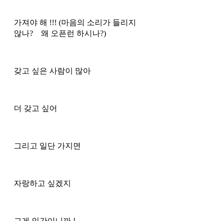
가져야 해 !!! (마음의 소리가 들리지 
않나?    왜 오픈런 하시나?)
갖고 싶은 사람이 많아
더 갖고 싶어
그리고 일단 가지면 
자랑하고 싶겠지
그게 인간이니까 !