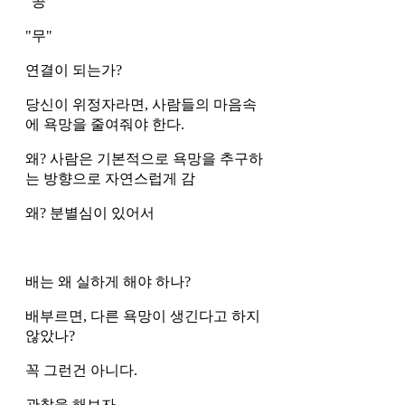
"공" 
"무"
연결이 되는가? 
당신이 위정자라면, 사람들의 마음속
에 욕망을 줄여줘야 한다. 
왜? 사람은 기본적으로 욕망을 추구하
는 방향으로 자연스럽게 감 
왜? 분별심이 있어서 
배는 왜 실하게 해야 하나?
배부르면, 다른 욕망이 생긴다고 하지 
않았나?
꼭 그런건 아니다. 
관찰을 해보자…