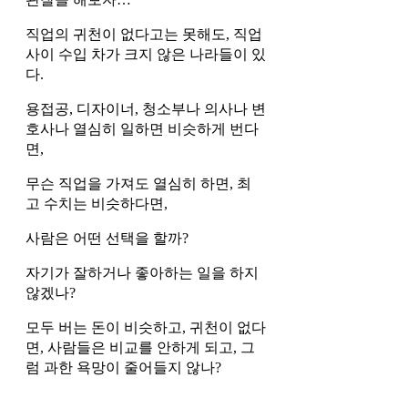
직업의 귀천이 없다고는 못해도, 직업
사이 수입 차가 크지 않은 나라들이 있
다.
용접공, 디자이너, 청소부나 의사나 변
호사나 열심히 일하면 비슷하게 번다
면, 
무슨 직업을 가져도 열심히 하면, 최
고 수치는 비슷하다면,
사람은 어떤 선택을 할까? 
자기가 잘하거나 좋아하는 일을 하지 
않겠나?
모두 버는 돈이 비슷하고, 귀천이 없다
면, 사람들은 비교를 안하게 되고, 그
럼 과한 욕망이 줄어들지 않나?