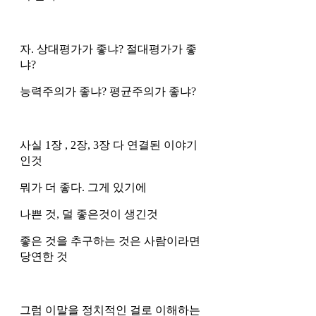
자. 상대평가가 좋냐? 절대평가가 좋
냐?
능력주의가 좋냐? 평균주의가 좋냐?
사실 1장 , 2장, 3장 다 연결된 이야기 
인것 
뭐가 더 좋다. 그게 있기에
나쁜 것, 덜 좋은것이 생긴것
좋은 것을 추구하는 것은 사람이라면 
당연한 것 
그럼 이말을 정치적인 걸로 이해하는 