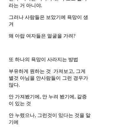
라는 거 아니야. 
그러나 사람들은 보았기에 욕망이 생
겨
왜 아랍 여자들은 얼굴을 가려? 
또 하나의 욕망이 사라지는 방법
부유하게 원하는 것  가져보고, 그게 
별것 아님을 안사람들이 그런 경우가  
많다. 
안 가져봤기에, 안 누려 봤기에, 갈증
이 있는 것 
안 누렸으나, 그런것이 있다는 것을 알
기에 