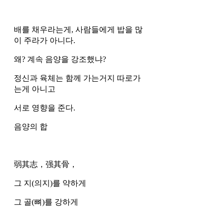
배를 채우라는게, 사람들에게 밥을 많
이 주라가 아니다. 
왜? 계속 음양을 강조했냐?
정신과 육체는 함께 가는거지 따로가
는게 아니고
서로 영향을 준다.
음양의 합 
弱其志，强其骨，
그 지(의지)를 약하게 
그 골(뼈)를 강하게 