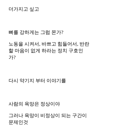
더가지고 싶고 
뼈를 강하게는 그럼 몬가? 
노동을 시켜서, 바쁘고 힘들어서, 반란
할 마음이 없게 하라는 정치 구호인
가?
다시 약기지 부터 이야기를
사람의 욕망은 정상이야
그러나 욕망이 비정상이 되는 구간이 
문제인것 