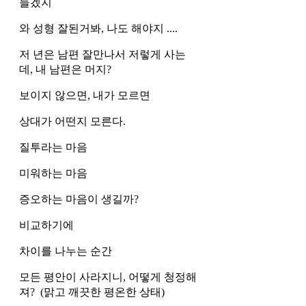
들겠지
와 성형 잘된거봐, 나도 해야지 .... 
저 년은 남편 잘만나서 저렇게 사는
데, 내 남편은 머지?
보이지 않으면, 내가 모르면
상대가 어떤지 모른다.
질투라는 마음
미워하는 마음
증오하는 마음이 생길까?
비교하기에 
차이를 나누는 순간
모든 평안이 사라지니, 어떻게 청정해
져?  (맑고 깨끗한 평온한 상태)