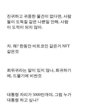
진귀하고 귀중한 물건이 없다면, 사람
들이 도둑질 같은 나쁜일 안해, 사람
이 도적이 되지 않아. 
자. 왜? 한동안 비트코인 같은거 NFT 
같은것 
희위귀라는 말이 있지 않나, 희귀하기
에, 드물기에 비싼것 
대통령 자리가 5000만개야, 그럼 누가 
대통령 하고 싶나? 