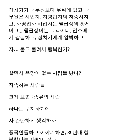
정치가가 공무원보다 우위에 있고, 공
무원은 사업자, 자영업자의 저승사자
고, 자영업자 사업자는 월급쟁의 황제
이고,,, 월급쟁이는 고객이니, 업소에
게 갑질하고, 정치가에게 압박하고 
자… 물고 물려서 행복한가?
살면서 욕망이 없는 사람들 봤나?
자족하는 사람들 
크게 보면 2종류의 사람
하나는 무지하기에 
자 간단하게 생각하자
중국인들하고 이야기하면, 80년대 행
복했다는 사람이 많다. 