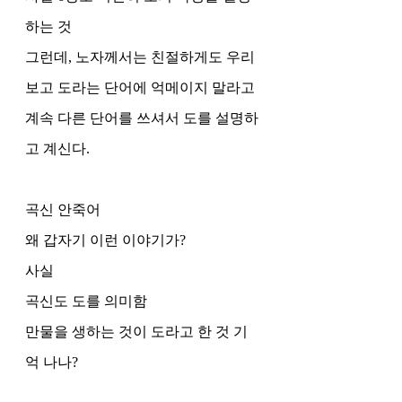
하는 것 
그런데, 노자께서는 친절하게도 우리
보고 도라는 단어에 억메이지 말라고 
계속 다른 단어를 쓰셔서 도를 설명하
고 계신다. 
곡신 안죽어 
왜 갑자기 이런 이야기가?
사실 
곡신도 도를 의미함 
만물을 생하는 것이 도라고 한 것 기
억 나나?