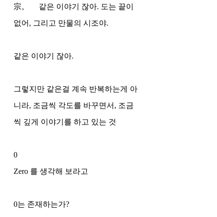
宗。     같은 이야기 잖아. 도는 끝이 
없어, 그리고 만물의 시조야. 
같은 이야기 잖아.
그렇지만 같은걸 계속 반복하는게 아
니라, 조금씩 각도를 바꾸면서, 조금
씩 깊게 이야기를 하고 있는 것 
0 
Zero 를 생각해 보라고 
0는 존재하는가?