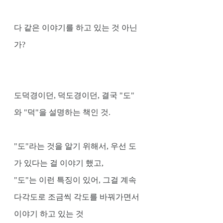
다 같은 이야기를 하고 있는 것 아닌
가?
도덕경이던, 덕도경이던, 결국 "도" 
와 "덕"을 설명하는 책인 것. 
"도"라는 것을 알기 위해서, 우선 도
가 있다는 걸 이야기 했고, 
"도"는 이런 특징이 있어, 그걸 계속 
다각도로 조금씩 각도를 바꿔가면서 
이야기 하고 있는 것