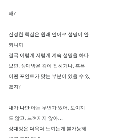
왜?
진정한 핵심은 원래 언어로 설명이 안
되니까, 
결국 이렇게 저렇게 계속 설명을 하다
보면, 상대방은 감이 잡히거나, 혹은 
어떤 포인트가 맞는 부분이 있을 수 있
겠지?
내가 나만 아는 무언가 있어, 보이지
도 않고, 느껴지지 않아… 
상대방은 더욱더 느끼는게 불가능해 