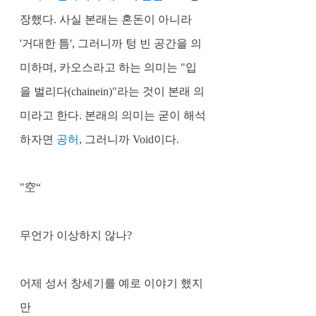
장했다. 사실 본래는 혼돈이 아니라 
'거대한 틈', 그러니까 텅 빈 공간을 의
미하며, 카오스라고 하는 의미는 "입
을 벌리다(chainein)"라는 것이 본래 의
미라고 한다. 본래의 의미는 굳이 해석
하자면 
공허
, 그러니까 Void이다.
"空“ 
무언가 이상하지 않나? 
어제 성서 창세기를 예로 이야기 했지
만 