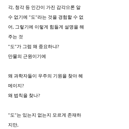
각, 청각 등 인간이 가진 감각으론 알 
수 없기에 "도"라는 것을 경험할 수 없
어, 그렇기에 이렇게 힘들게 설명을 해
주는 것
"도"가 그럼 왜 중요하냐?
만물의 근원이기에 
왜 과학자들이 우주의 기원을 찾아 헤
메이지?
왜 법칙을 찾나?
"도"는 있는지 없는지 모르게 존재하
지만, 