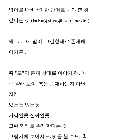
영어로 Feeble 이란 단어로 봐야 할 것 
같다는 것 (lacking strength of character)
왜 그 뒤에 말이  그런형태로 존재해 
이거든 . 
즉 "도"의 존재 상태를 이야기 해, 아
주 약해 보여, 혹은 존재하는지 아닌
지?
있는듯 없는듯 
가짜인듯 진짜인듯
그런 형태로 존재한다는 것
그렇기에 보이지도, 맛을 볼 수도, 촉