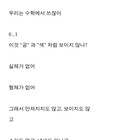
우리는 수학에서 쓰잖아
0 , 1 
이것 "공" 과 "색" 처럼 보이지 않나?
실체가 없어
형체가 없어
그래서 만져지지도 않고, 보이지도 않
고 