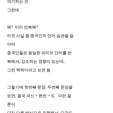
야기하는 것 
그런데 
왜?  이리 반복해?
이것 사실 좀 중국인의 언어 습관을 알
아야 
중국인들은 동일한 의미의 단어를 반
복해서, 강조하는 경향이 있는데,
그런 맥락이라고 보면 됨 
그렇기에 첫번째 문장, 두번째 문장을 
보면, 결국 곡신 = 현빈 = 도   이런 결
론이
단지 다른 방식으로 표현해서, 다각도