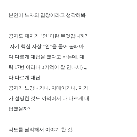
본인이 노자의 입장이라고 생각해봐 
공자도 제자가 "인"이란 무엇입니까? 
 자기 핵심 사상 "인"을 물어 볼때마
다 다르게 대답을 했다고 하는데, 대
략 17번 이라나 .(기억이 잘 안나서) ,,, 
다 다르게 대답
공자가 노망나거나, 치매이거나, 자기
가 설명한 것도 까먹어서 다 다르게 대
답했을까?
각도를 달리해서 이야기 한 것.