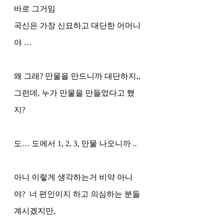
바로 그거임 
곡신은 가장 신묘하고 대단한 어머니
야 …
왜 그래? 만물을 만드니까 대단하지,, 
그런데, 누가 만물을 만들었다고 했
지?
도… 도에서 1, 2, 3, 만물 나오니까 ..
아니 이렇게 생각하는거 비약 아니
야?  너 편인이지 하고 의심하는 분들 
계시겠지만, 