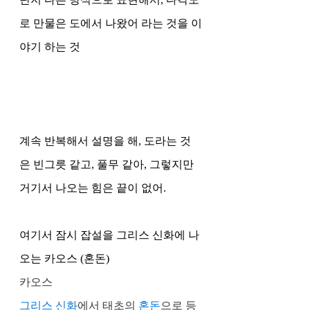
로 만물은 도에서 나왔어 라는 것을 이
야기 하는 것 
계속 반복해서 설명을 해, 도라는 것
은 빈그릇 같고, 풀무 같아, 그렇지만 
거기서 나오는 힘은 끝이 없어. 
여기서 잠시 잡설을 그리스 신화에 나
오는 카오스 (혼돈) 
카오스 
그리스 신화
에서 태초의 
혼돈
으로 등