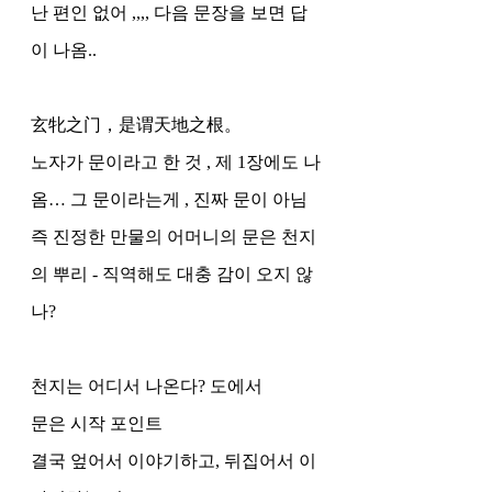
난 편인 없어 ,,,, 다음 문장을 보면 답
이 나옴.. 
玄牝之门，是谓天地之根。
노자가 문이라고 한 것 , 제 1장에도 나
옴… 그 문이라는게 , 진짜 문이 아님
즉 진정한 만물의 어머니의 문은 천지
의 뿌리 - 직역해도 대충 감이 오지 않
나?
천지는 어디서 나온다? 도에서 
문은 시작 포인트 
결국 엎어서 이야기하고, 뒤집어서 이