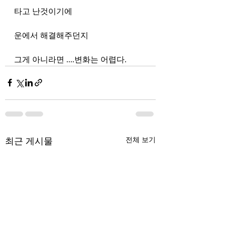
타고 난것이기에 
운에서 해결해주던지
그게 아니라면 ....변화는 어렵다.  
최근 게시물
전체 보기