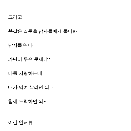
그리고 
똑같은 질문을 남자들에게 물어봐
남자들은 다 
가난이 무슨 문제냐?
나를 사랑하는데
내가 먹여 살리면 되고
함께 노력하면 되지 
이런 인터뷰