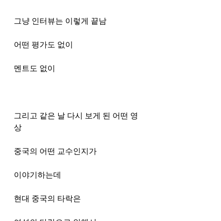
그냥 인터뷰는 이렇게 끝남
어떤 평가도 없이
멘트도 없이
그리고 같은 날 다시 보게 된 어떤 영
상
중국의 어떤 교수인지가 
이야기하는데
현대 중국의 타락은