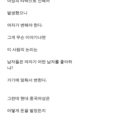
여성의 타락으로 인해서 
발생했으니
여자가 변해야 한다. 
그게 무슨 이야기냐면
이 사람의 논리는 
남자들은 여자가 어떤 남자를 좋아하
냐?
거기에 맞춰서 변한다.
그런데 현대 중국여성은 
어떻게 돈을 벌었든지