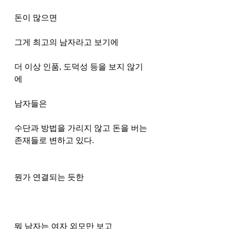
돈이 많으면 
그게 최고의 남자라고 보기에
더 이상 인품, 도덕성 등을 보지 않기
에
남자들은
수단과 방법을 가리지 않고 돈을 버는 
존재들로 변하고 있다. 
뭔가 연결되는 듯한 
뭐 남자는 여자 외모만 보고 