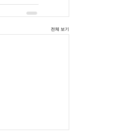
전체 보기