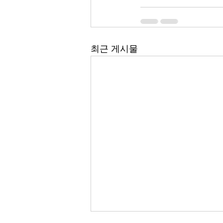
최근 게시물