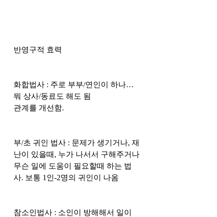
반영구적 효력
화합법사 : 주로 부부/연인이 하나… 
뭐 상사/동료도 해도 됨
관계를 개선함. 
부/초 귀인 법사 : 문제가 생기거나, 재
난이 있을때, 누가 나서서 구해주거나 
무슨 일에 도움이 필요할때 하는 법
사. 보통 1인-2명의 귀인이 나옴 
참소인법사 : 소인이 방해해서 일이 