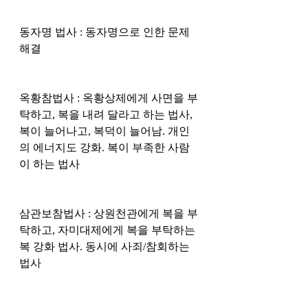
동자명 법사 : 동자명으로 인한 문제 
해결
옥황참법사 : 옥황상제에게 사면을 부
탁하고, 복을 내려 달라고 하는 법사, 
복이 늘어나고, 복덕이 늘어남. 개인
의 에너지도 강화. 복이 부족한 사람
이 하는 법사
삼관보참법사 : 상원천관에게 복을 부
탁하고, 자미대제에게 복을 부탁하는 
복 강화 법사. 동시에 사죄/참회하는 
법사