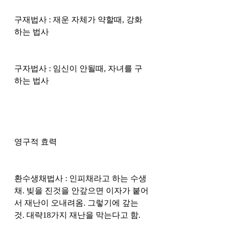
구재법사 : 재운 자체가 약할때, 강화
하는 법사 
구자법사 : 임신이 안될때, 자녀를 구
하는 법사 
영구적 효력
환수생채법사 : 인피채라고 하는 수생
채. 빚을 진것을 안갚으면 이자가 붙어
서 재난이 오내려옴. 그렇기에 갚는
것. 대략18가지 재난을 막는다고 함. 