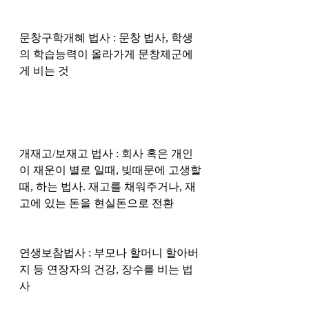
문창구학개혜 법사 : 문창 법사, 학생
의 학습능력이 올라가게 문창제군에
게 비는 것
개재고/보재고 법사 : 회사 혹은 개인
이 재운이 별로 일때, 빚때문에 고생할
때, 하는 법사. 재고를 채워주거나, 재
고에 있는 돈을 현실돈으로 전환
연생보참법사 : 부모나 할머니 할아버
지 등 연장자의 건강, 장수를 비는 법
사