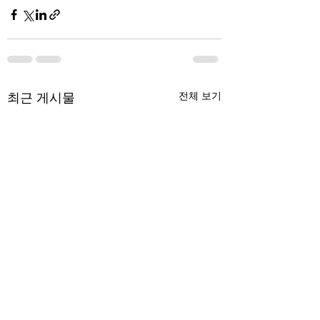
최근 게시물
전체 보기