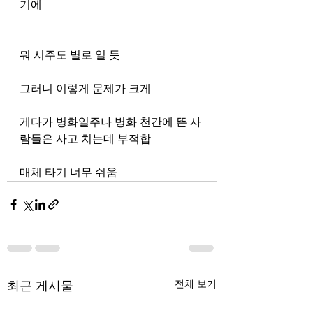
기에 
뭐 시주도 별로 일 듯
그러니 이렇게 문제가 크게 
게다가 병화일주나 병화 천간에 뜬 사
람들은 사고 치는데 부적합
매체 타기 너무 쉬움
최근 게시물
전체 보기