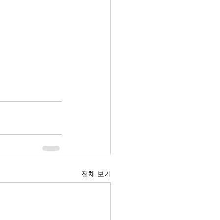
전체 보기