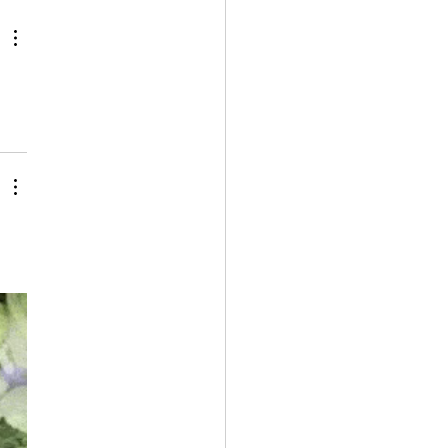
가지고 있으나, 상호 강화하
환(Vicious Cycle) 구조를 형
고 있다는 점에서 단순한 경기
와는 질적으로 다른 국면으로
한다. 제1장. 신용 수축의 실