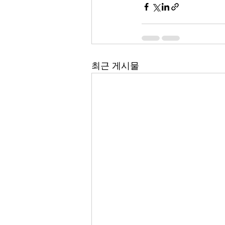
최근 게시물