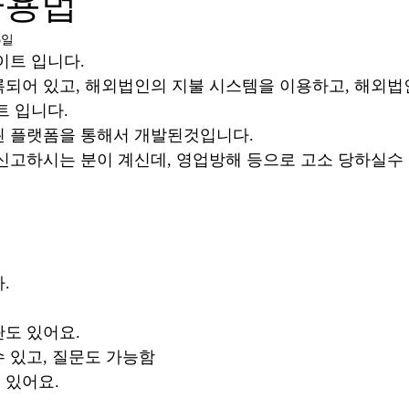
사용법
3일
이트 입니다.
되어 있고, 해외법인의 지불 시스템을 이용하고, 해외
 입니다. 
 플랫폼을 통해서 개발된것입니다. 
신고하시는 분이 계신데, 영업방해 등으로 고소 당하실수 
. 
도 있어요. 
 있고, 질문도 가능함 
 있어요.