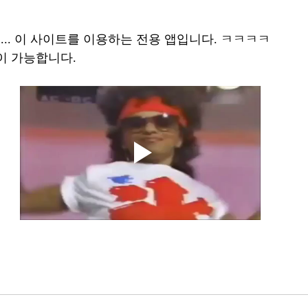
 앱이 ... 이 사이트를 이용하는 전용 앱입니다. ㅋㅋㅋㅋ 
이 가능합니다. 