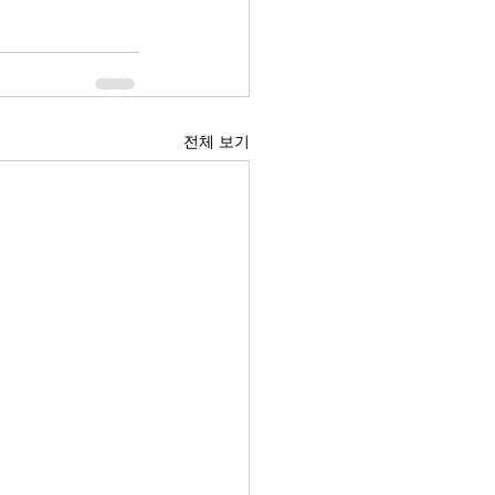
전체 보기