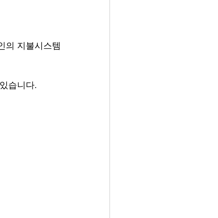
법인의 지불시스템
있습니다. 