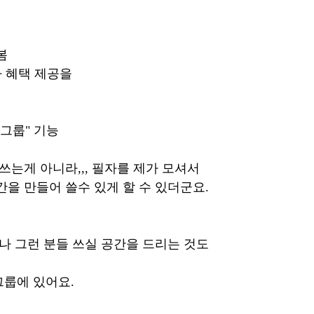
봄 
가 혜택 제공을 
그룹" 기능 
쓰는게 아니라,,, 필자를 제가 모셔서 
간을 만들어 쓸수 있게 할 수 있더군요.
나 그런 분들 쓰실 공간을 드리는 것도 
그룹에 있어요.