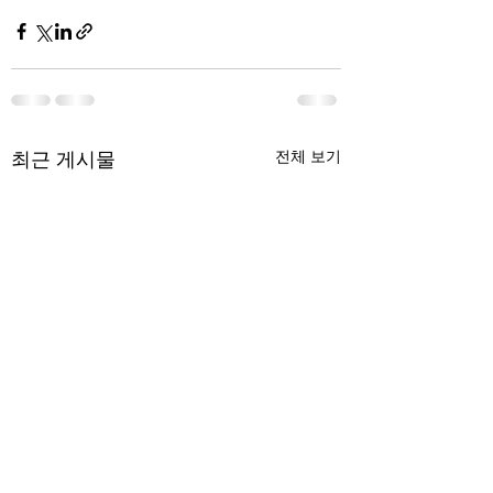
최근 게시물
전체 보기