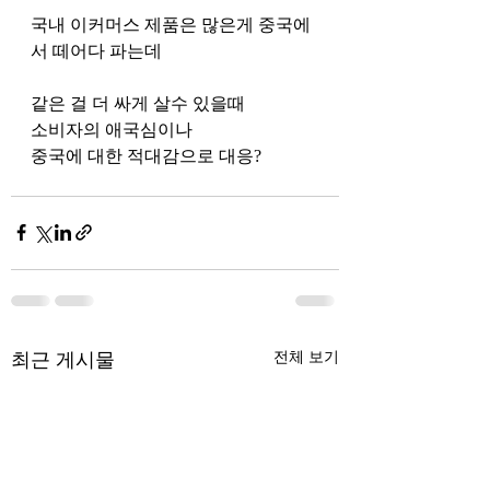
국내 이커머스 제품은 많은게 중국에
서 떼어다 파는데
같은 걸 더 싸게 살수 있을때 
소비자의 애국심이나
중국에 대한 적대감으로 대응? 
최근 게시물
전체 보기