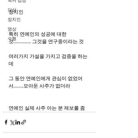
독서 감상
단상
정치인
정치인
명상
특히 연예인의 성공에 대한 
수행
것.............. 그것을 연구중이라는 것
여러가지 가설을 가지고 검증을 하는
데
그 동안 연예인에게 관심이 없었어
서........모아둔 사주가 없더라
연예인 실제 사주 아는 분 제보를 좀 