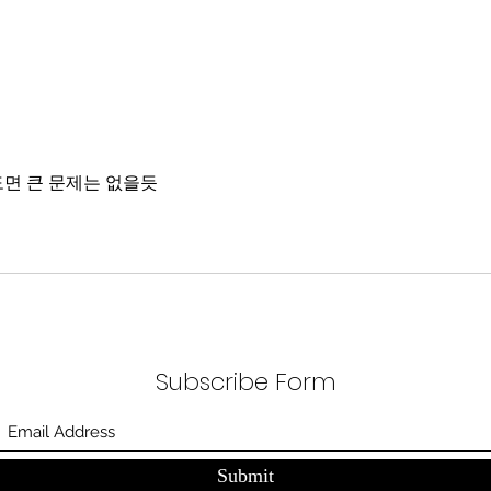
면 큰 문제는 없을듯
Subscribe Form
Submit