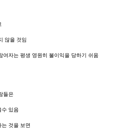
 
지 않을 것임
참여자는 평생 영원히 불이익을 당하기 쉬움
람들은 
수 있음 
는 것을 보면 