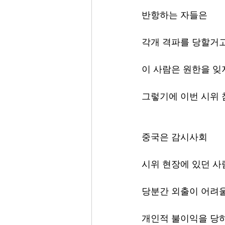
반항하는 자들은 
각개 격파를 당할거고
이 사람은 원한을 잊
그렇기에 이번 시위 
중국은 감시사회
시위 현장에 있던 사
당분간 외출이 어려울
개인적 불이익을 당하