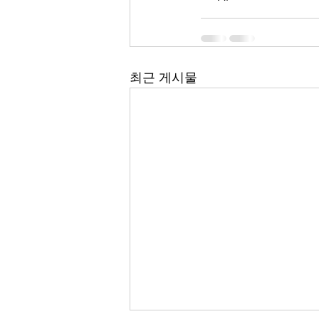
최근 게시물