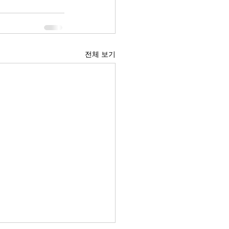
전체 보기