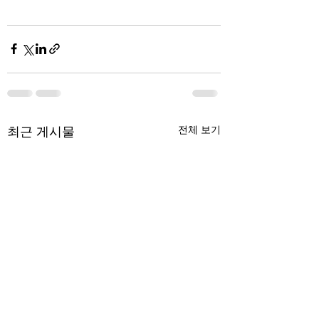
최근 게시물
전체 보기