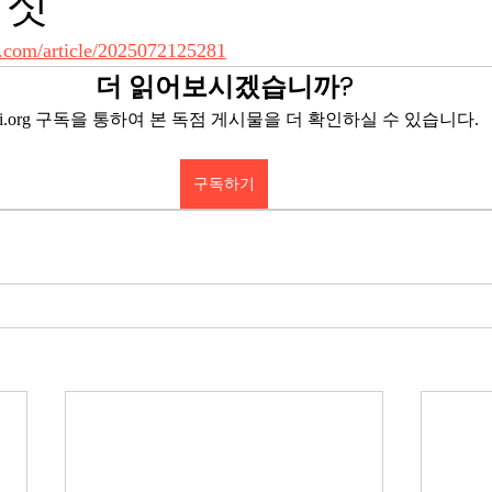
 짓
.com/article/2025072125281
더 읽어보시겠습니까?
eyi.org 구독을 통하여 본 독점 게시물을 더 확인하실 수 있습니다.
구독하기