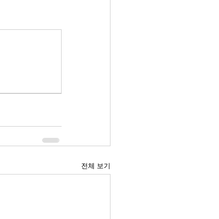
전체 보기