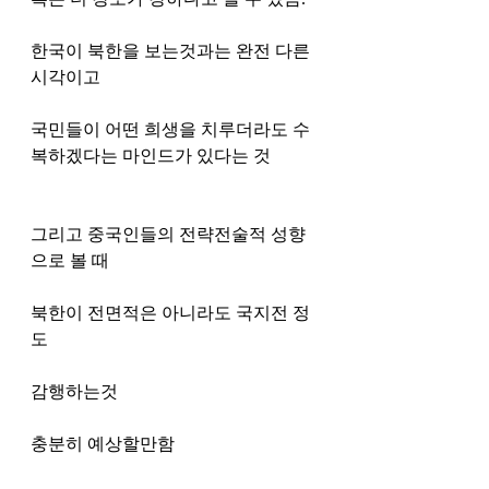
한국이 북한을 보는것과는 완전 다른 
시각이고 
국민들이 어떤 희생을 치루더라도 수
복하겠다는 마인드가 있다는 것
그리고 중국인들의 전략전술적 성향
으로 볼 때
북한이 전면적은 아니라도 국지전 정
도 
감행하는것 
충분히 예상할만함