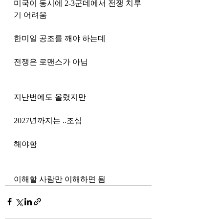
미국이 동시에 2-3군데에서 전쟁 치루
기 어려움 
한미일 공조를 깨야 하는데
전쟁은 로맨스가 아님
지난번에도 올렸지만
2027년까지는 ..조심
해야함
이해할 사람만 이해하면 됨 