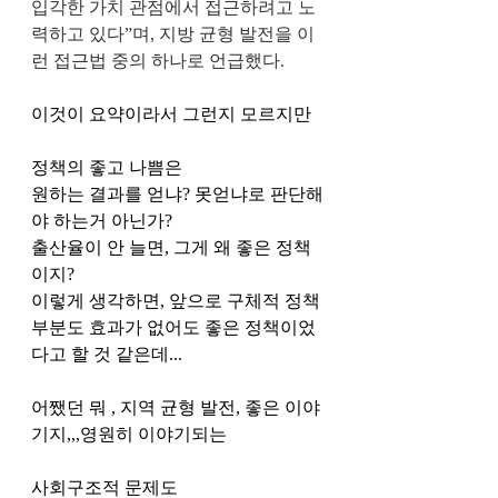
입각한 가치 관점에서 접근하려고 노
력하고 있다”며, 지방 균형 발전을 이
런 접근법 중의 하나로 언급했다.
이것이 요약이라서 그런지 모르지만
정책의 좋고 나쁨은
원하는 결과를 얻냐? 못얻냐로 판단해
야 하는거 아닌가?
출산율이 안 늘면, 그게 왜 좋은 정책
이지?
이렇게 생각하면, 앞으로 구체적 정책 
부분도 효과가 없어도 좋은 정책이었
다고 할 것 같은데...
어쨌던 뭐 , 지역 균형 발전, 좋은 이야
기지,,,영원히 이야기되는 
사회구조적 문제도