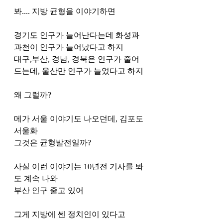
봐.... 지방 균형을 이야기하면
경기도 인구가 늘어난다는데 화성과 
과천이 인구가 늘어났다고 하지
대구,부산, 경남, 경북은 인구가 줄어
드는데, 울산만 인구가 늘었다고 하지
왜 그럴까?
메가 서울 이야기도 나오던데, 김포도 
서울화 
그것은 균형발전일까?
사실 이런 이야기는 10년전 기사를 봐
도 계속 나와
부산 인구 줄고 있어 
그게 지방에 쎈 정치인이 있다고