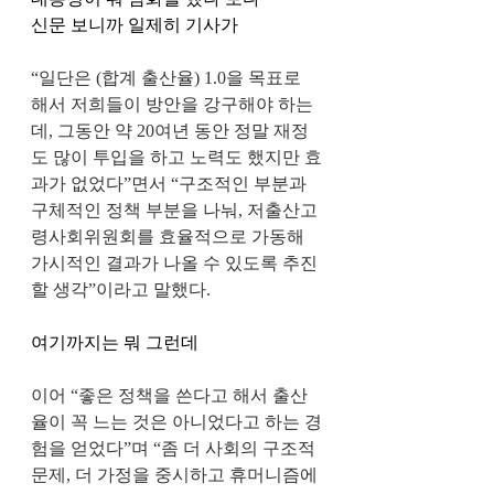
신문 보니까 일제히 기사가
“일단은 (합계 출산율) 1.0을 목표로 
해서 저희들이 방안을 강구해야 하는
데, 그동안 약 20여년 동안 정말 재정
도 많이 투입을 하고 노력도 했지만 효
과가 없었다”면서 “구조적인 부분과 
구체적인 정책 부분을 나눠, 저출산고
령사회위원회를 효율적으로 가동해 
가시적인 결과가 나올 수 있도록 추진
할 생각”이라고 말했다.
여기까지는 뭐 그런데
이어 “좋은 정책을 쓴다고 해서 출산
율이 꼭 느는 것은 아니었다고 하는 경
험을 얻었다”며 “좀 더 사회의 구조적 
문제, 더 가정을 중시하고 휴머니즘에 