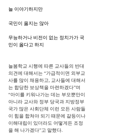
늘 이야기하지만
국민이 옳지는 않아
무능하거나 비전이 없는 정치가가 국
민이 옳다고 하지
늘봄학교 시행에 따른 교사들의 반대 
의견에 대해서는 “가급적이면 외부교
사를 많이 채용하고, 교사들에 대해서
는 합당한 보상책을 마련하겠다”며 
“아이를 키워나가는 데는 부모뿐만이 
아니라 교사와 정부 당국과 지방정부 
국가 많은 사회단체 이런 모든 사람들
이 힘을 합쳐야 되기 때문에 갈등이나 
이해대립이 있더라도 어떻게든 조정
을 해 나가겠다”고 말했다.