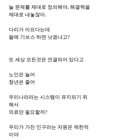
늘 문제를 제대로 정의해야, 해결책을 
제대로 내놓잖아.
다리가 아프다는데
팔에 기브스 하면 낫겠냐고?
또 세상 모든것은 연결되어 있다고 
노인은 늘어
청년은 줄어
우리나라라는 시스템이 유지되기 위
해서
의료만 필요할까?
우리가 가진 인구라는 자원은 제한적
이야