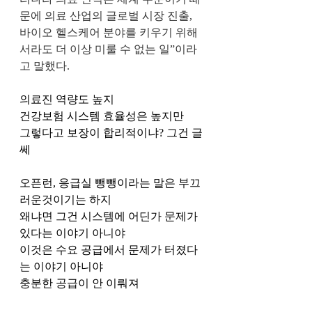
문에 의료 산업의 글로벌 시장 진출, 
바이오 헬스케어 분야를 키우기 위해
서라도 더 이상 미룰 수 없는 일”이라
고 말했다.
의료진 역량도 높지
건강보험 시스템 효율성은 높지만 
그렇다고 보장이 합리적이냐? 그건 글
쎄
오픈런, 응급실 뺑뺑이라는 말은 부끄
러운것이기는 하지
왜냐면 그건 시스템에 어딘가 문제가 
있다는 이야기 아니야
이것은 수요 공급에서 문제가 터졌다
는 이야기 아니야
충분한 공급이 안 이뤄져