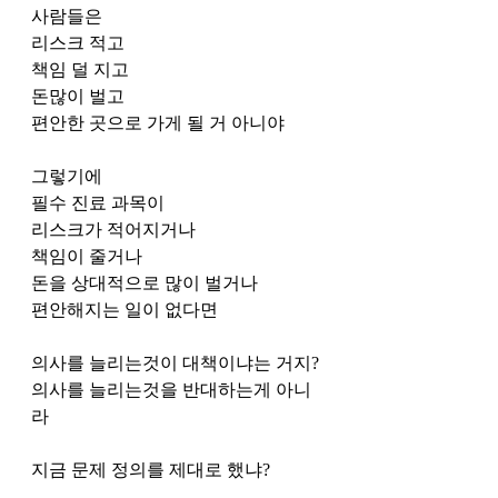
사람들은 
리스크 적고
책임 덜 지고
돈많이 벌고
편안한 곳으로 가게 될 거 아니야
그렇기에
필수 진료 과목이
리스크가 적어지거나
책임이 줄거나
돈을 상대적으로 많이 벌거나
편안해지는 일이 없다면
의사를 늘리는것이 대책이냐는 거지?
의사를 늘리는것을 반대하는게 아니
라
지금 문제 정의를 제대로 했냐?