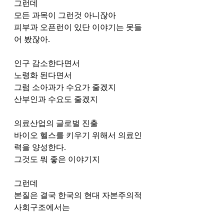
그런데
모든 과목이 그런것 아니잖아
피부과 오픈런이 있단 이야기는 못들
어 봤잖아.
인구 감소한다면서
노령화 된다면서
그럼 소아과가 수요가 줄겠지
산부인과 수요도 줄겠지
의료산업의 글로벌 진출
바이오 헬스를 키우기 위해서 의료인
력을 양성한다. 
그것도 뭐 좋은 이야기지 
그런데
본질은 결국 한국의 현대 자본주의적 
사회구조에서는 