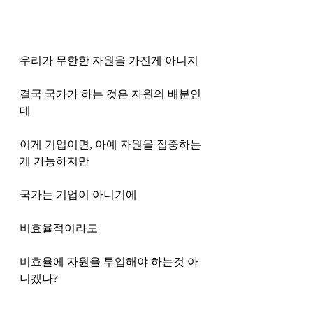
우리가 무한한 자원을 가진게 아니지
결국 국가가 하는 것은 자원의 배분인
데
이게 기업이면, 아예 자원을 집중하는
게 가능하지만
국가는 기업이 아니기에
비효율적이라도 
비효율에 자원을 투입해야 하는것 아
니겠나?