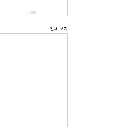
전체 보기