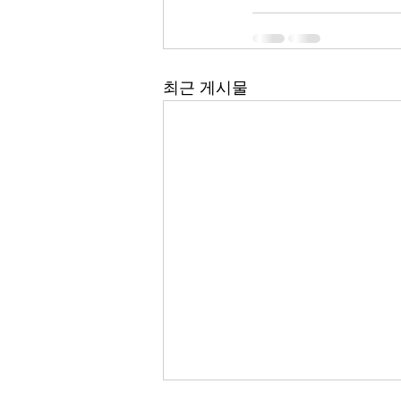
최근 게시물