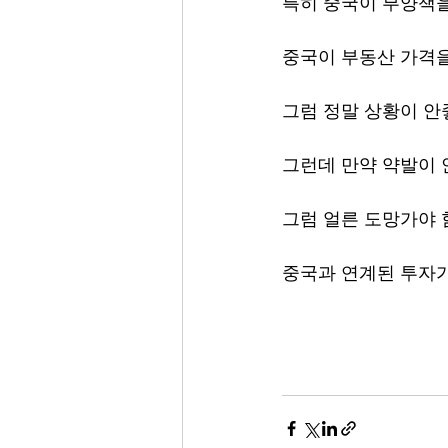
특히 중국이 부양책
중국이 부동산 가격을
그럼 정말 상황이 안
그런데 만약 약발이 안
그럼 얼른 도망가야 
중국과 연계된 투자가