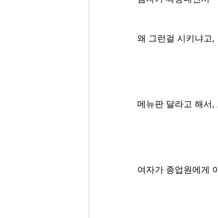
왜 그런걸 시키냐고,
메뉴판 달라고 해서,
여자가 종업원에게 