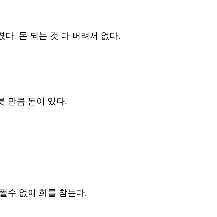
다. 돈 되는 것 다 버려서 없다. 
 만큼 돈이 있다. 
쩔수 없이 화를 참는다. 