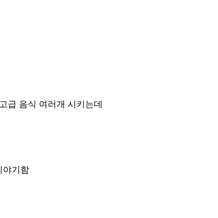
 고급 음식 여러개 시키는데
이야기함