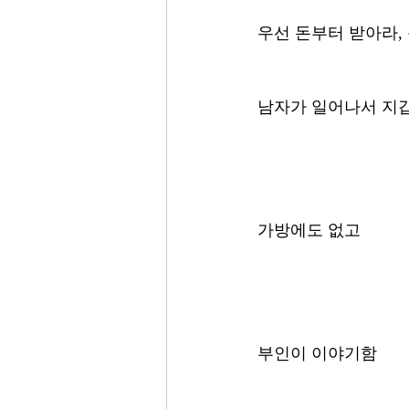
우선 돈부터 받아라,
남자가 일어나서 지갑
가방에도 없고 
부인이 이야기함 