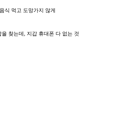
 음식 먹고 도망가지 않게 
을 찾는데, 지갑 휴대폰 다 없는 것 