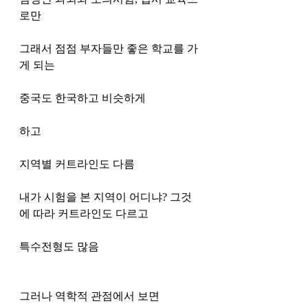
로만 
그래서 점점 부자들만 좋은 학교를 가
게 되는 
중국도 한국하고 비슷하게 
하고 
지역별 커트라인도 다름 
내가 시험을 본 지역이 어디냐? 그것
에 따라 커트라인도 다르고 
특수전형도 많음 
그러나 역학적 관점에서 보면 