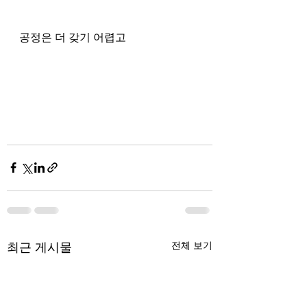
공정은 더 갖기 어렵고 
최근 게시물
전체 보기