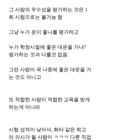
그 사람의 우수성을 평가하는 것은 1
회 시험으로는 불가능 함
그냥 누가 운이 좋나를 평가하고 
누가 학창시절에 좋은 대운을 가냐? 
평가하는 것과 다를것 없음 
그런 사람이 꼭 나중에 좋은 대운을 가
는 것도 아니고 
또 적합한 사람이 적합한 교육을 받게 
하는게 아니라 
시험 성적이 낮아서, 화타 같은 최고
의 의사가 될 사람이 ㅋㅋㅋ 다른 직업