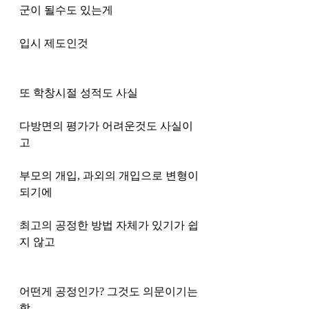
군이 될수도 있는게 
입시 제도인것 
또 학창시절 성적도 사실 
다방면의 평가가 어려운것도 사실이
고 
부모의 개입, 과외의 개입으로 변형이 
되기에
최고의 공정한 방법 자체가 있기가 쉽
지 않고 
어떤게 공정인가? 그것도 의문이기는 
함