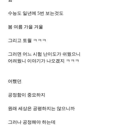
수능도 일년에 5번 보는것도
봄 여름 가을 겨울 
그리고 토월 ㅋㅋㅋ
그러면 어느 시험 난이도가 쉬웠으니 
어려웠니 이야기가 나오겠지 ㅋㅋㅋ
어쨌던 
공정함이 중요하지 
원래 세상은 공평하지는 않으니까 
그러나 공정해야 하는데 