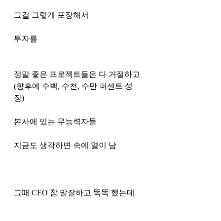
그걸 그렇게 포장해서 
투자를 
정말 좋은 프로젝트들은 다 거절하고 
(향후에 수백, 수천, 수만 퍼센트 성
장) 
본사에 있는 무능력자들 
지금도 생각하면 속에 열이 남
그때 CEO 참 말잘하고 똑똑 했는데