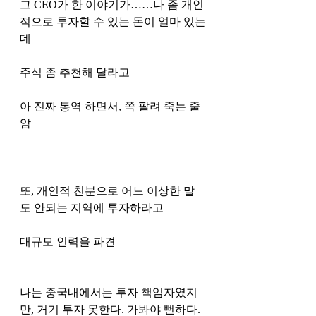
그 CEO가 한 이야기가……나 좀 개인
적으로 투자할 수 있는 돈이 얼마 있는
데 
주식 좀 추천해 달라고 
아 진짜 통역 하면서, 쪽 팔려 죽는 줄 
암
또, 개인적 친분으로 어느 이상한 말
도 안되는 지역에 투자하라고 
대규모 인력을 파견
나는 중국내에서는 투자 책임자였지
만, 거기 투자 못한다. 가봐야 뻔하다. 