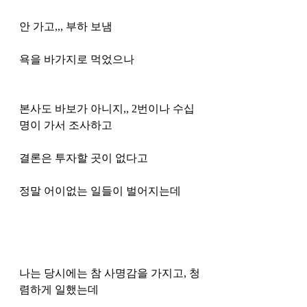
안 가고,,, 부하 보냄 
욕을 바가지로 먹었으나
본사도 바보가 아니지,, 2번이나 수십
명이 가서 조사하고 
결론은 투자할 곳이 없다고 
정말 어이없는 일들이 벌어지는데 
나는 당시에는 참 사명감을 가지고, 청
렴하게 일했는데 