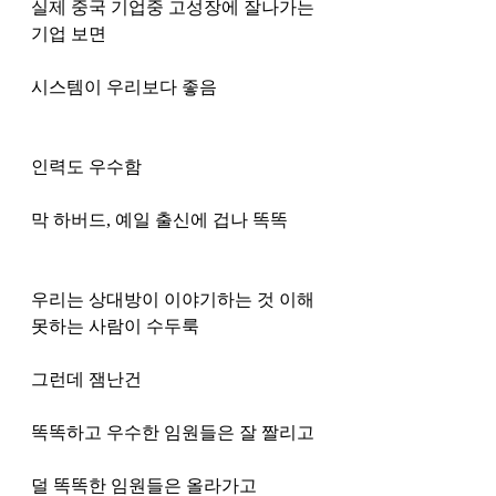
실제 중국 기업중 고성장에 잘나가는 
기업 보면
시스템이 우리보다 좋음 
인력도 우수함 
막 하버드, 예일 출신에 겁나 똑똑 
우리는 상대방이 이야기하는 것 이해 
못하는 사람이 수두룩 
그런데 잼난건
똑똑하고 우수한 임원들은 잘 짤리고 
덜 똑똑한 임원들은 올라가고 