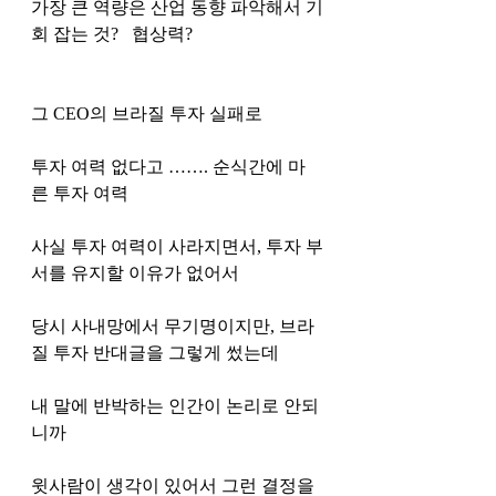
가장 큰 역량은 산업 동향 파악해서 기
회 잡는 것?   협상력? 
그 CEO의 브라질 투자 실패로 
투자 여력 없다고 ……. 순식간에 마
른 투자 여력 
사실 투자 여력이 사라지면서, 투자 부
서를 유지할 이유가 없어서 
당시 사내망에서 무기명이지만, 브라
질 투자 반대글을 그렇게 썼는데
내 말에 반박하는 인간이 논리로 안되
니까
윗사람이 생각이 있어서 그런 결정을 