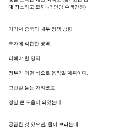
대 장소라고 할까나? 인당 수백만원) 
거기서 중국의 내부 정책 방향
투자에 적합한 영역
피해야 할 영역 
정부가 어떤 식으로 움직일 계획이다. 
그런걸 듣는 자리였고 
정말 큰 도움이 되었는데
궁금한 것 있으면, 물어 보라는데