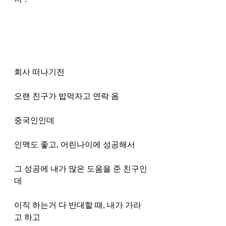
회사 떠나기전 
오랜 친구가 밥먹자고 연락 옴 
중국인인데 
인맥도 좋고, 어린나이에 성공해서 
그 성공에 내가 많은 도움을 준 친구인
데 
이직 하는거 다 반대할 때, 내가 가라
고 하고