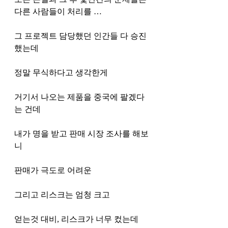
다른 사람들이 처리를 …
그 프로젝트 담당했던 인간들 다 승진 
했는데 
정말 무식하다고 생각한게 
거기서 나오는 제품을 중국에 팔겠다
는 건데 
내가 명을 받고 판매 시장 조사를 해보
니 
판매가 극도로 어려운 
그리고 리스크는 엄청 크고 
얻는것 대비, 리스크가 너무 컸는데 