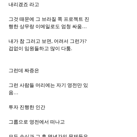
내리겠죠 라고 
그것 때문에 그 브라질 쪽 프로젝트 진
행한 상무랑 이메일로도 엄청 싸움…
내가 참 그러고 보면, 어려서 그런가?  
겁없이 임원들하고 많이 다툼. 
그런데 짜증은
그런 사람들 머리에는 자기 영전만 있
음… 
투자 진행한 인간 
그룹으로 영전에서 떠나고 
모든 손실과 그 후 몇년간의 문제들은 