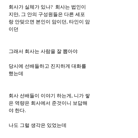
회사가 실체가 있나?  회사는 법인이
지만, 그 안의 구성원들은 다른 세포
랑 안맞으면 본인이 암이던, 타인이 암
이던
그래서 회사는 사람을 잘 뽑아야 
당시에 선배들하고 진지하게 대화를 
했는데 
회사 선배들이 이야기 하는게, 니가 쌓
은 역량은 회사에서 준것이니 보답해
야 한다. 
나도 그럴 생각은 있었는데 