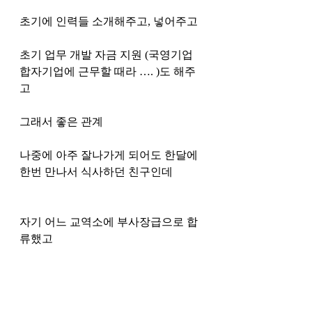
초기에 인력들 소개해주고, 넣어주고 
초기 업무 개발 자금 지원 (국영기업 
합자기업에 근무할 때라 …. )도 해주
고 
그래서 좋은 관계 
나중에 아주 잘나가게 되어도 한달에 
한번 만나서 식사하던 친구인데 
자기 어느 교역소에 부사장급으로 합
류했고
자기가 최근 팀을 꾸려서 일을 추진하
는데 