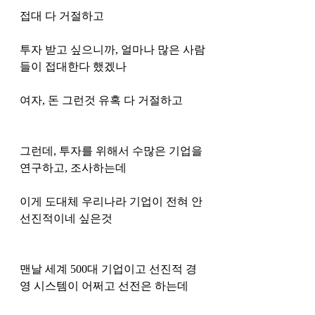
접대 다 거절하고 
투자 받고 싶으니까, 얼마나 많은 사람
들이 접대한다 했겠나
여자, 돈 그런것 유혹 다 거절하고
그런데, 투자를 위해서 수많은 기업을 
연구하고, 조사하는데 
이게 도대체 우리나라 기업이 전혀 안 
선진적이네 싶은것 
맨날 세계 500대 기업이고 선진적 경
영 시스템이 어쩌고 선전은 하는데 