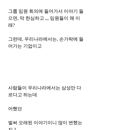
그룹 임원 회의에 들어가서 이야기 들
으면, 막 한심하고 ,,, 임원들이 왜 이
래?
그런데, 우리나라에서는, 손가락에 들
어가는 기업이고 
사람들이 우리나라에서는 삼성만 다
르다고 하는데 
어쨌던 
벌써 오래된 이야기이니 많이 변했는
지 ? 