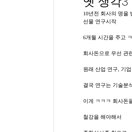
옛 생각3
10년전 회사의 명을
선물 연구시작
6개월 시간을 주고 
회사돈으로 우선 관련
원래 산업 연구, 기업
결국 연구는 기술분석
이게 ㅋㅋㅋ 회사돈을
철강을 해야해서