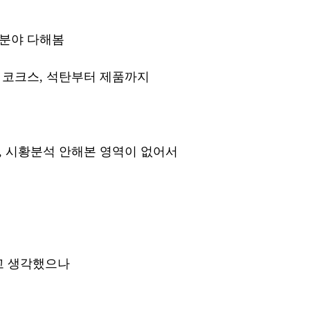
전분야 다해봄
 코크스, 석탄부터 제품까지 
, 시황분석 안해본 영역이 없어서 
고 생각했으나