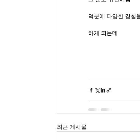
덕분에 다양한 경험
하게 되는데
최근 게시물