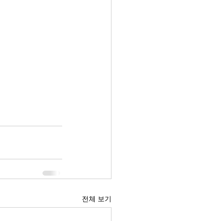
전체 보기