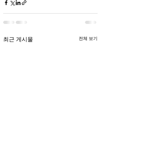
최근 게시물
전체 보기