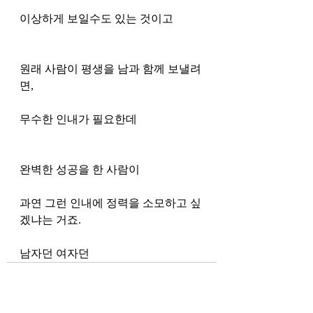
이상하게 보일수도 있는 것이고 
원래 사람이 평생을 남과 함께 보낼려
면, 
무수한 인내가 필요한데
완벽한 성공을 한 사람이 
과연 그런 인내에 정력을 소모하고 싶
겠냐는 거죠.
남자던 여자던