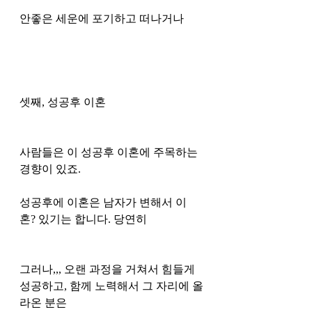
안좋은 세운에 포기하고 떠나거나 
셋째, 성공후 이혼
사람들은 이 성공후 이혼에 주목하는 
경향이 있죠.
성공후에 이혼은 남자가 변해서 이
혼? 있기는 합니다. 당연히 
그러나,,, 오랜 과정을 거쳐서 힘들게 
성공하고, 함께 노력해서 그 자리에 올
라온 분은 