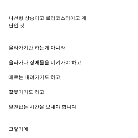
나선형 상승이고 롤러코스터이고 계
단인 것 
올라가기만 하는게 아니라 
올라가다 장애물을 비켜가야 하고 
때로는 내려가기도 하고, 
잘못가기도 하고
발전없는 시간을 보내야 합니다. 
그렇기에 