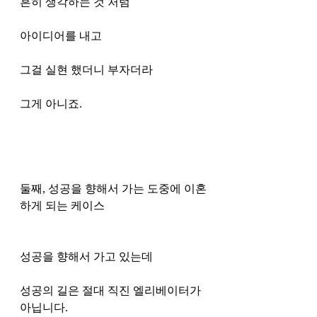
흔히 생각하는 것 처럼
아이디어를 내고
그걸 실현 했더니 부자더라 
그게 아니죠.
둘째, 성공을 향해서 가는 도중에 이혼
하게 되는 케이스 
성공을 향해서 가고 있는데 
성공의 길은 절대 직진 엘리베이터가 
아닙니다. 