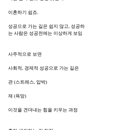
이혼하기 쉽죠. 
성공으로 가는 길은 쉽지 않고, 성공하
는 사람은 성공전에는 이상하게 보임
사주적으로 보면 
사회적, 경제적 성공으로 가는 길은 
관 (스트레스, 압박)
재 (욕망)
이것을 견뎌내는 힘을 키우는 과정 