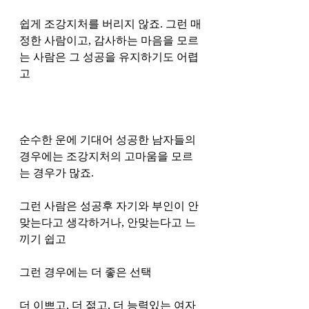
쉽게 조강지처를 버리지 않죠. 그런 매
정한 사람이고, 감사하는 마음을 모르
는 사람은 그 성공을 유지하기도 어렵
고 
순수한 운에 기대어 성공한 남자들의 
경우에는 조강지처의 고마움을 모르
는 경우가 많죠. 
그런 사람은 성공후 자기와 부인이 안
맞는다고 생각하거나, 안맞는다고 느
끼기 쉽고
그런 경우에는 더 좋은 선택 
더 이쁘고, 더 젊고, 더 능력있는 여자