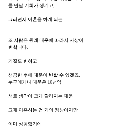
를 만날 기회가 생기고, 
그러면서 이혼을 하게 되는 
또 사람은 원래 대운에 따라서 사상이 
변합니다. 
기질도 변하고 
성공한 후에 대운이 변할 수 있겠죠. 
누구에게나 대운은 10년임 
서로 생각이 크게 달라지는 대운 
그때 이혼하는 건 거의 정상이지만
이미 성공했기에 