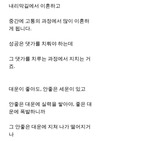
내리막길에서 이혼하고 
중간에 고통의 과정에서 많이 이혼하
게 됩니다. 
성공은 댓가를 치뤄야 하는데
그 댓가를 치루는 과정에서 지치는 거
죠. 
대운이 좋아도, 안좋은 세운이 있고
안좋은 대운에 실력을 쌓아야, 좋은 대
운에 폭발하니까 
그 안좋은 대운에 지쳐 나가 떨어지거
나