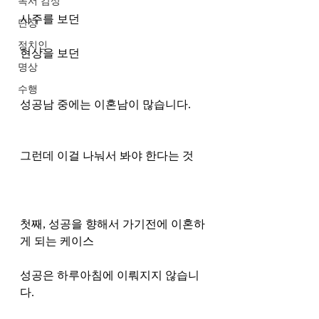
독서 감상
사주를 보던 
단상
정치인
현상을 보던 
명상
수행
성공남 중에는 이혼남이 많습니다. 
그런데 이걸 나눠서 봐야 한다는 것 
첫째, 성공을 향해서 가기전에 이혼하
게 되는 케이스
성공은 하루아침에 이뤄지지 않습니
다.