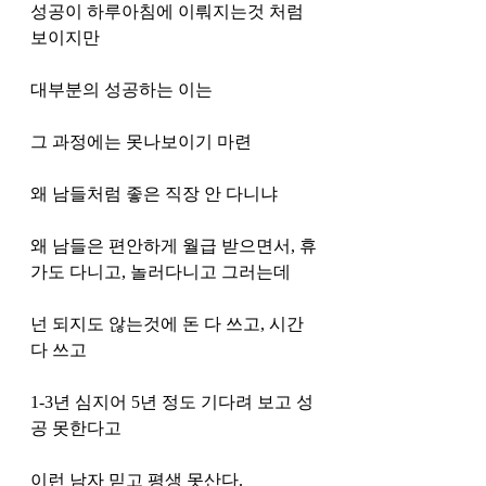
성공이 하루아침에 이뤄지는것 처럼 
보이지만
대부분의 성공하는 이는 
그 과정에는 못나보이기 마련
왜 남들처럼 좋은 직장 안 다니냐
왜 남들은 편안하게 월급 받으면서, 휴
가도 다니고, 놀러다니고 그러는데 
넌 되지도 않는것에 돈 다 쓰고, 시간 
다 쓰고 
1-3년 심지어 5년 정도 기다려 보고 성
공 못한다고 
이런 남자 믿고 평생 못산다. 