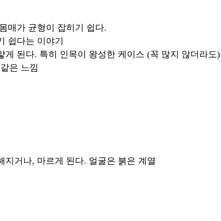
몸매가 균형이 잡히기 쉽다. 
기 쉽다는 이야기 
얗게 된다. 특히 인목이 왕성한 케이스 (꼭 많지 않더라도)
 같은 느낌
해지거나, 마르게 된다. 얼굴은 붉은 계열