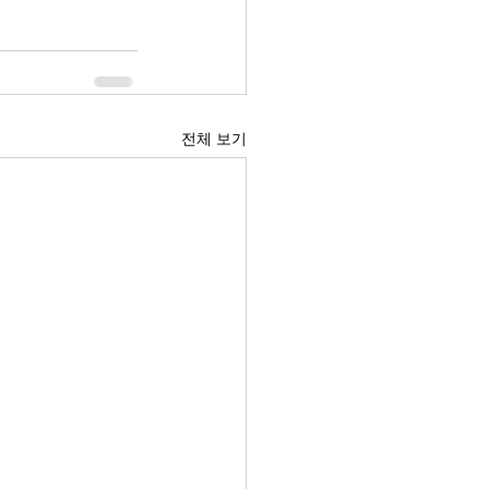
전체 보기