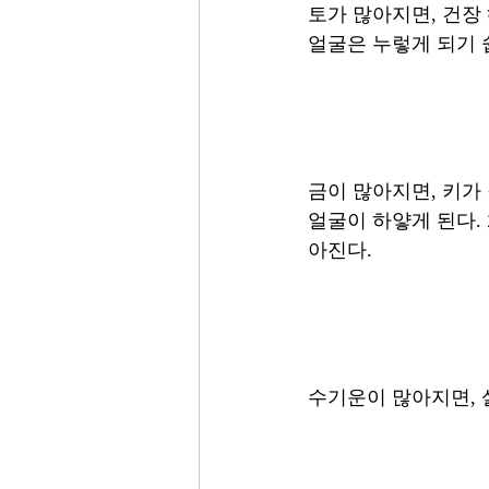
토가 많아지면, 건장
얼굴은 누렇게 되기 
금이 많아지면, 키가 
얼굴이 하얗게 된다.
아진다. 
수기운이 많아지면, 살