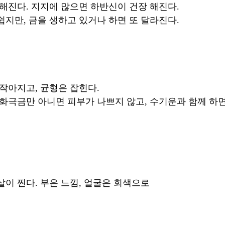
 해진다. 지지에 많으면 하반신이 건장 해진다. 
쉽지만, 금을 생하고 있거나 하면 또 달라진다. 
작아지고, 균형은 잡힌다. 
 화극금만 아니면 피부가 나쁘지 않고, 수기운과 함께 하면
이 찐다. 부은 느낌, 얼굴은 회색으로 