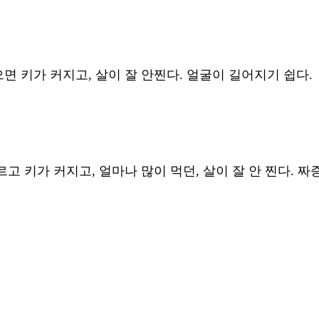
면 키가 커지고, 살이 잘 안찐다. 얼굴이 길어지기 쉽다. 
고 키가 커지고, 얼마나 많이 먹던, 살이 잘 안 찐다. 짜