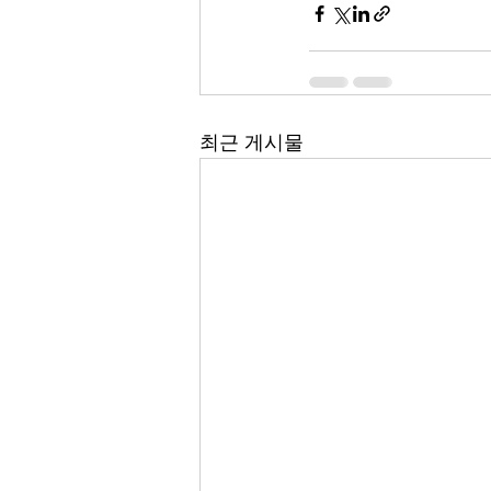
최근 게시물