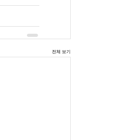
전체 보기