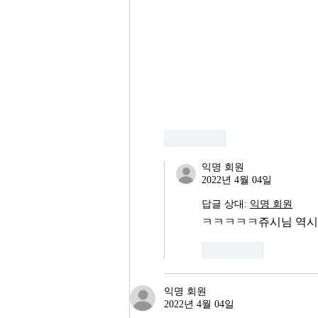
좋아요
익명 회원
2022년 4월 04일
답글 상대:
익명 회원
ㅋㅋㅋㅋㅋ쥬시님 역시👍
좋아요
익명 회원
2022년 4월 04일