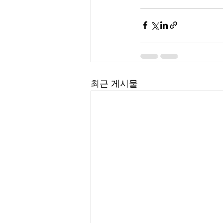
최근 게시물