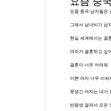
요즘 중
요즘 중국 남자들은 결
그래서 남녀비가 남자
현실 세계에서는 결혼
여자가 결혼하고 싶어
결혼이 너무 어려워 
이쁜 여자 너무 비싸
못생긴 여자는 내가 
반평생 걸려서 모은 