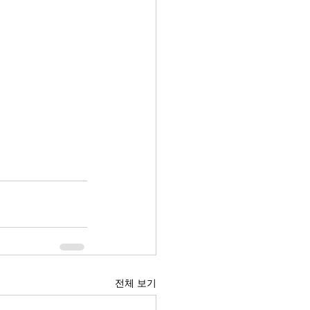
전체 보기