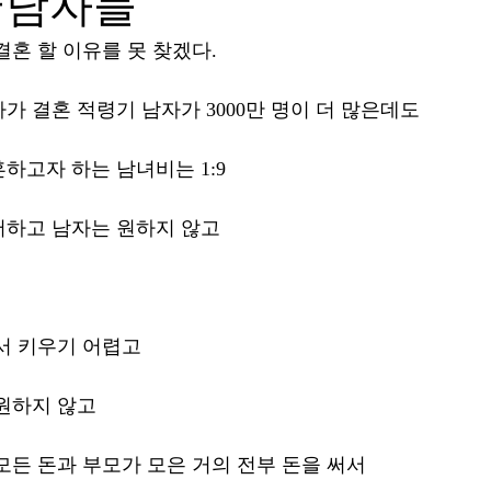
국남자들
혼 할 이유를 못 찾겠다. 
가 결혼 적령기 남자가 3000만 명이 더 많은데도 
하고자 하는 남녀비는 1:9 
하고 남자는 원하지 않고 
서 키우기 어렵고 
원하지 않고 
모든 돈과 부모가 모은 거의 전부 돈을 써서