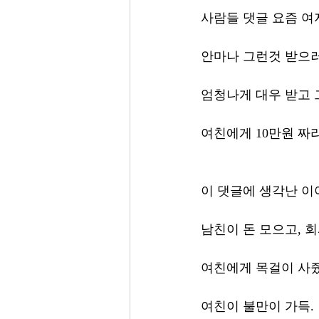
사람들 댓글 요즘 여
안마나 그런것 받으러 
엄청나게 대우 받고 
여친에게 10만원 짜리
이 댓글에 생각난 이
남친이 돈 모으고, 
여친에게 목걸이 사
여친이 불만이 가득.