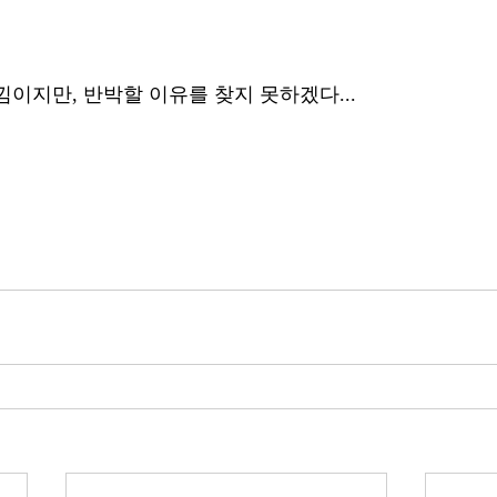
이지만, 반박할 이유를 찾지 못하겠다... 