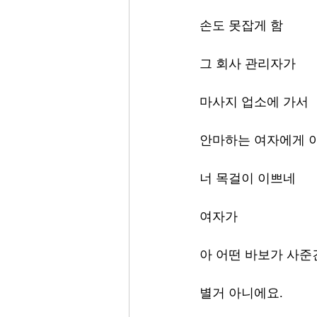
손도 못잡게 함
그 회사 관리자가 
마사지 업소에 가서 
안마하는 여자에게 
너 목걸이 이쁘네 
여자가 
아 어떤 바보가 사준
별거 아니에요. 