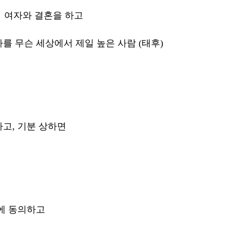
  여자와 결혼을 하고 
를 무슨 세상에서 제일 높은 사람 (태후)
고, 기분 상하면
에 동의하고 