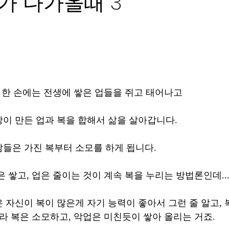
가 다가올때 3
, 한 손에는 전생에 쌓은 업들을 쥐고 태어나고
이 만든 업과 복을 합해서 삶을 살아갑니다.
들은 가진 복부터 소모를 하게 됩니다. 
 쌓고, 업은 줄이는 것이 계속 복을 누리는 방법론인데..
 자신이 복이 많은게 자기 능력이 좋아서 그런 줄 알고, 
어라 복은 소모하고, 악업은 미친듯이 쌓아 올리는 거죠.