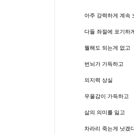
아주 강력하게 계속 
다들 좌절에 포기하
뭘해도 되는게 없고
번뇌가 가득하고
의지력 상실
우울감이 가득하고
삶의 의미를 잃고
차라리 죽는게 낫겠다