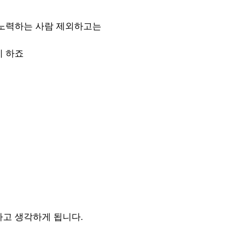
노력하는 사람 제외하고는 
게 하죠
고 생각하게 됩니다.