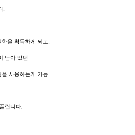
다.
한을 획득하게 되고,
이 남아 있던
권을 사용하는게 가능
 풀립니다.