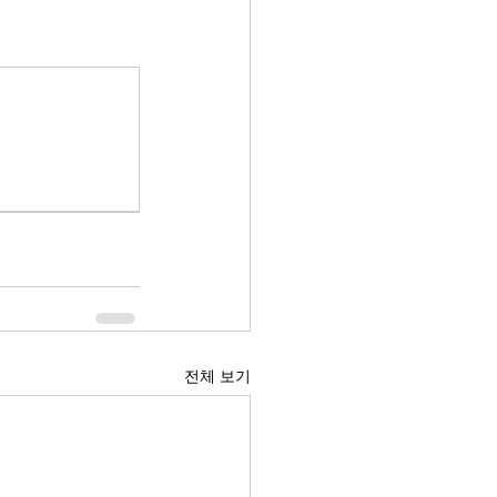
전체 보기