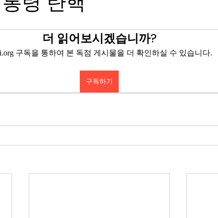
대통령 탄핵
더 읽어보시겠습니까?
eyi.org 구독을 통하여 본 독점 게시물을 더 확인하실 수 있습니다.
구독하기