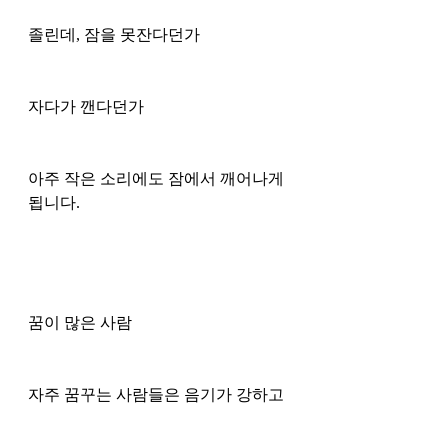
졸린데, 잠을 못잔다던가
자다가 깬다던가 
아주 작은 소리에도 잠에서 깨어나게 
됩니다. 
꿈이 많은 사람
자주 꿈꾸는 사람들은 음기가 강하고 