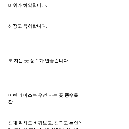
비위가 허약합니다. 
신장도 음허합니다. 
또 자는 곳 풍수가 안좋습니다. 
이런 케이스는 우선 자는 곳 풍수를 
잘 
침대 위치도 바꿔보고, 침구도 본인에