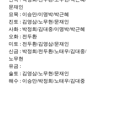
문재인
묘목 : 이승만/이명박/박근혜
진토 : 김영삼/노무현/문재인
사화 : 박정희/김대중/이명박/박근혜
오화 : 전두환
미토 : 전두환/김영삼/문재인
신금 : 박정희/전두환/노태우/김대중/
노무현
유금 : 
술토 : 김영삼/노무현/문재인
해수 : 이승만/박정희/노태우/김대중
특이한 것..유금 보유자 제로 
유금 싫어하나 
인목, 신금 … 좋아라 하는 듯