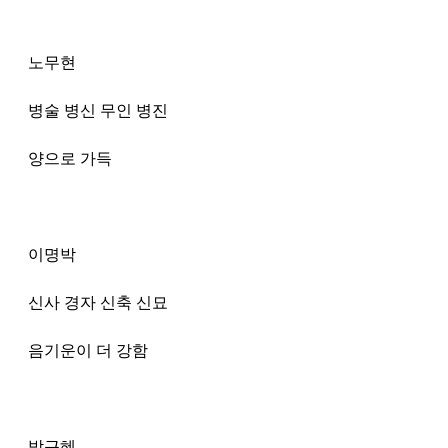
노무현
병술 병신 무인 병진
양으로 가득 
이명박 
신사 경자 신축 신묘
음기운이 더 강함 
박근혜