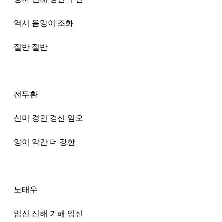
역시 음양이 조화 
절반 절반
전두환 
신미 경인 경신 임오 
양이 약간 더 강한 
노태우
임신 신해 기해 임신