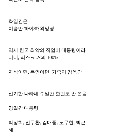
화일간은 
이승만 하야/해외망명
역시 한국 최악의 직업이 대통령이라
더니, 리스크 거의 100%
자식이던, 본인이던, 가족이 감옥감 
신기한 나라네 수일간 한번도 안 뽑음 
양일간 대통령
박정희, 전두환, 김대중, 노무현, 박근
혜