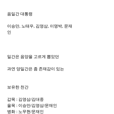
음일간 대통령
이승만, 노태우, 김영삼, 이명박, 문재
인
일간은 음양을 고르게 뽑았던 
과연 양일간은 좀 존재감이 있는 
보유한 천간
갑목 : 김영삼/김대중  
을목 : 이승만/김영삼/문재인
병화 : 노무현/문재인