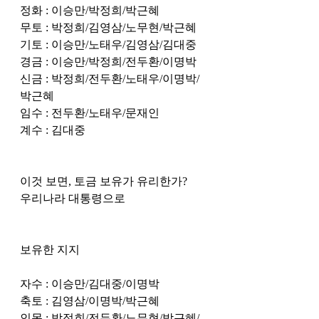
정화 : 이승만/박정희/박근혜
무토 : 박정희/김영삼/노무현/박근혜
기토 : 이승만/노태우/김영삼/김대중
경금 : 이승만/박정희/전두환/이명박
신금 : 박정희/전두환/노태우/이명박/
박근혜
임수 : 전두환/노태우/문재인
계수 : 김대중
이것 보면, 토금 보유가 유리한가? 
우리나라 대통령으로 
보유한 지지 
자수 : 이승만/김대중/이명박
축토 : 김영삼/이명박/박근혜
인목 : 박정희/전두환/노무현/박근혜/