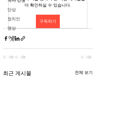
독서 감상
더 확인하실 수 있습니다.
단상
정치인
구독하기
명상
수행
최근 게시물
전체 보기