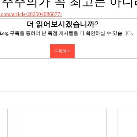
민주주의가 꼭 최고는 아니
.com/article/202504086877i
더 읽어보시겠습니까?
eyi.org 구독을 통하여 본 독점 게시물을 더 확인하실 수 있습니다.
구독하기