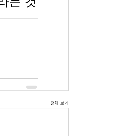
라는 것
전체 보기