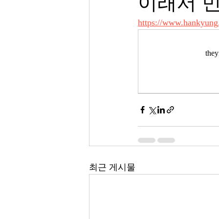
이래서 
https://www.hankyung
th
최근 게시물