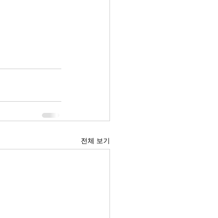
전체 보기