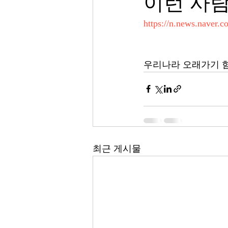
이런 사
https://n.news.naver.
우리나라 오래가기 
최근 게시물