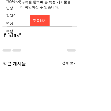
독서 감상
theyi.org 구독을 통하여 본 독점 게시물을 
더 확인하실 수 있습니다.
단상
정치인
구독하기
명상
수행
최근 게시물
전체 보기